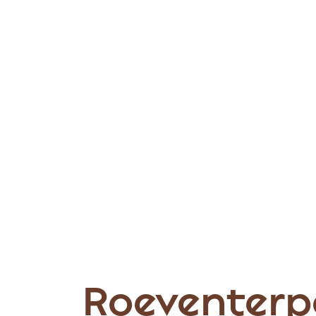
Roeventerp