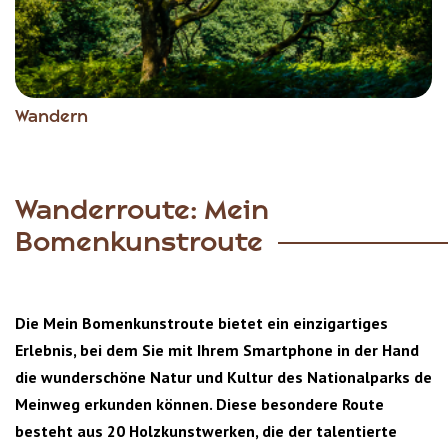
Wandern
Wanderroute: Mein
Bomenkunstroute
Die Mein Bomenkunstroute bietet ein einzigartiges
Erlebnis, bei dem Sie mit Ihrem Smartphone in der Hand
die wunderschöne Natur und Kultur des Nationalparks de
Meinweg erkunden können. Diese besondere Route
besteht aus 20 Holzkunstwerken, die der talentierte