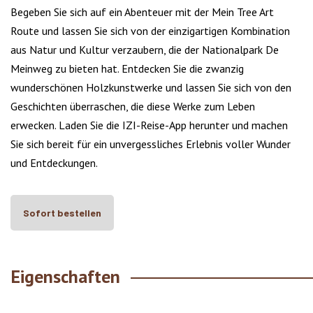
Begeben Sie sich auf ein Abenteuer mit der Mein Tree Art
Route und lassen Sie sich von der einzigartigen Kombination
aus Natur und Kultur verzaubern, die der Nationalpark De
Meinweg zu bieten hat. Entdecken Sie die zwanzig
wunderschönen Holzkunstwerke und lassen Sie sich von den
Geschichten überraschen, die diese Werke zum Leben
erwecken. Laden Sie die IZI-Reise-App herunter und machen
Sie sich bereit für ein unvergessliches Erlebnis voller Wunder
und Entdeckungen.
Sofort bestellen
Eigenschaften