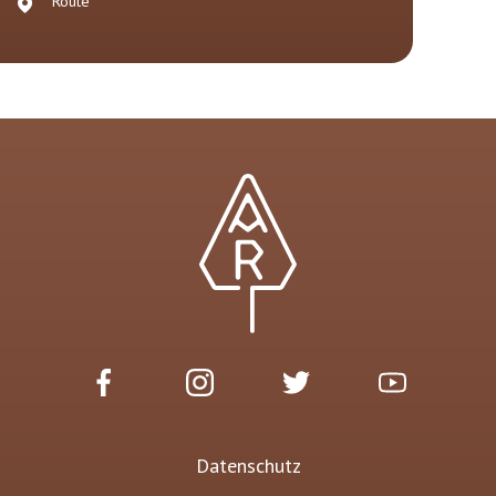
Route
Datenschutz