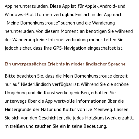
App herunterzuladen. Diese App ist für Apple-, Android- und
Windows-Plattformen verfügbar. Einfach in der App nach
„Meine Bomenkunstroute“ suchen und die Wanderung
herunterladen. Von diesem Moment an benötigen Sie während
der Wanderung keine Internetverbindung mehr, stellen Sie
jedoch sicher, dass Ihre GPS-Navigation eingeschaltet ist.
Ein unvergessliches Erlebnis in niederländischer Sprache
Bitte beachten Sie, dass die Mein Bomenkunstroute derzeit
nur auf Niederländisch verfügbar ist. Während Sie die schöne
Umgebung und die Kunstwerke genießen, erhalten Sie
unterwegs über die App wertvolle Informationen über die
Hintergründe der Natur und Kultur von De Meinweg. Lassen
Sie sich von den Geschichten, die jedes Holzkunstwerk erzählt,
mitreißen und tauchen Sie ein in seine Bedeutung.