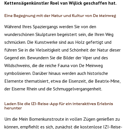
Kettensägenkünstler Roel van Wijlick geschaffen hat.
Eine Begegnung mit der Natur und Kultur von De Meinweg
Während Ihres Spaziergangs werden Sie von den
wunderschönen Skulpturen begeistert sein, die Ihren Weg
schmücken. Die Kunstwerke sind aus Holz gefertigt und
führen Sie in die Vielseitigkeit und Schönheit der Natur dieser
Gegend ein. Bewundern Sie die Bilder der Viper und des
Wildschweins, die die reiche Fauna von De Meinweg
symbolisieren. Darüber hinaus werden auch historische
Elemente thematisiert, etwa die Eisenzeit, die Beatrix-Mine,
der Eiserne Rhein und die Schmuggelvergangenheit.
Laden Sie die IZI-Reise-App für ein interaktives Erlebnis
herunter
Um die Mein Bomenkunstroute in vollen Zügen genießen zu
können, empfiehlt es sich, zunächst die kostenlose IZI-Reise-