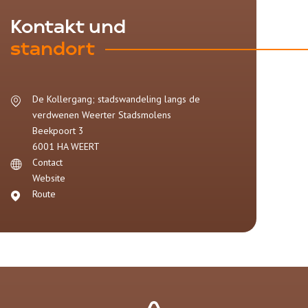
Kontakt und
standort
De Kollergang; stadswandeling langs de
verdwenen Weerter Stadsmolens
Beekpoort 3
6001 HA
WEERT
Contact
Website
Route