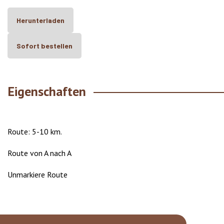
Herunterladen
Sofort bestellen
Eigenschaften
Route: 5-10 km.
Route von A nach A
Unmarkiere Route