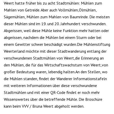
Weert hatte früher bis zu acht Stadtmühlen: Mühlen zum
Mahlen von Getreide. Aber auch Vollmühlen,Ölmühlen,
Sägemühlen, Mühlen zum Mahlen von Baumrinde. Die meisten
dieser Mühlen sind im 19. und 20. Jahrhundert verschwunden.
Abgerissen, weil diese Mühle keine Funktion mehr hatten oder
abgerissen, nachdem die Mühlen bei einem Sturm oder bei
einem Gewitter schwer beschädigt wurden.Die Mühlenstiftung
Weerterland möchte mit dieser Stadtwanderung entlang der
verschwundenen Stadtmühlen von Weert,die Erinnerung an
den Mühlen, die für das Wirtschaftswachstum von Weert,von
großer Bedeutung waren, lebendig halten.An den Stellen, wo
die Mühlen standen, findet der Wanderer Informationstafeln
mit weiteren Informationen über diese verschwundene
Stadtmühlen und mit einer QR-Code findet er noch mehr
Wissenswertes über die betreffende Mühle. Die Broschüre
kann beim VVV / Bruna Weert abgeholt werden.