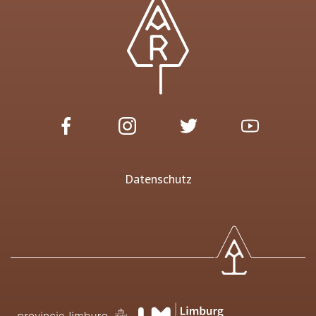
Datenschutz