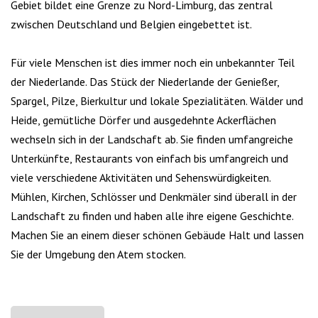
Gebiet bildet eine Grenze zu Nord-Limburg, das zentral
zwischen Deutschland und Belgien eingebettet ist.
Für viele Menschen ist dies immer noch ein unbekannter Teil
der Niederlande. Das Stück der Niederlande der Genießer,
Spargel, Pilze, Bierkultur und lokale Spezialitäten. Wälder und
Heide, gemütliche Dörfer und ausgedehnte Ackerflächen
wechseln sich in der Landschaft ab. Sie finden umfangreiche
Unterkünfte, Restaurants von einfach bis umfangreich und
viele verschiedene Aktivitäten und Sehenswürdigkeiten.
Mühlen, Kirchen, Schlösser und Denkmäler sind überall in der
Landschaft zu finden und haben alle ihre eigene Geschichte.
Machen Sie an einem dieser schönen Gebäude Halt und lassen
Sie der Umgebung den Atem stocken.