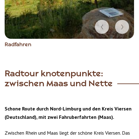
Item
Radfahren
1
of
3
Radtour knotenpunkte:
zwischen Maas und Nette
Schone Route durch Nord-Limburg und den Kreis Viersen
(Deutschland), mit zwei Fahruberfahrten (Maas).
Zwischen Rhein und Maas liegt der schöne Kreis Viersen. Das