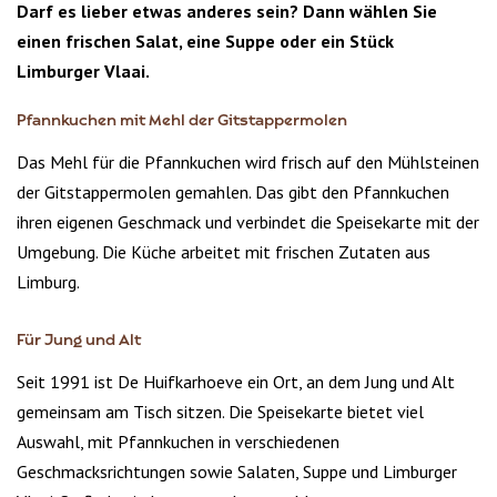
Darf es lieber etwas anderes sein? Dann wählen Sie
einen frischen Salat, eine Suppe oder ein Stück
Limburger Vlaai.
Pfannkuchen mit Mehl der Gitstappermolen
Das Mehl für die Pfannkuchen wird frisch auf den Mühlsteinen
der Gitstappermolen gemahlen. Das gibt den Pfannkuchen
ihren eigenen Geschmack und verbindet die Speisekarte mit der
Umgebung. Die Küche arbeitet mit frischen Zutaten aus
Limburg.
Für Jung und Alt
Seit 1991 ist De Huifkarhoeve ein Ort, an dem Jung und Alt
gemeinsam am Tisch sitzen. Die Speisekarte bietet viel
Auswahl, mit Pfannkuchen in verschiedenen
Geschmacksrichtungen sowie Salaten, Suppe und Limburger