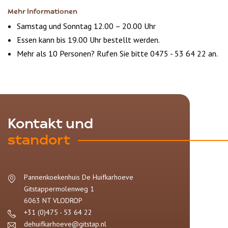
Mehr Informationen
Samstag und Sonntag 12.00 – 20.00 Uhr
Essen kann bis 19.00 Uhr bestellt werden.
Mehr als 10 Personen? Rufen Sie bitte 0475 - 53 64 22 an.
Kontakt und
standort
Pannenkoekenhuis De Huifkarhoeve
Gitstappermolenweg 1
6063 NT
VLODROP
+31 (0)475 - 53 64 22
dehuifkarhoeve@gitstap.nl