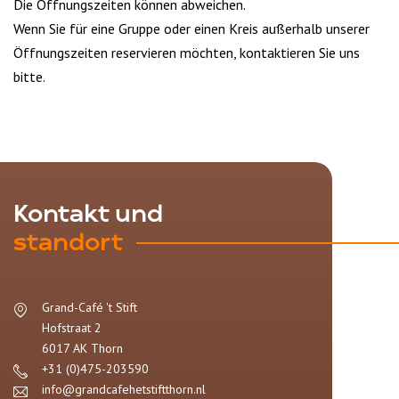
Die Öffnungszeiten können abweichen.
Wenn Sie für eine Gruppe oder einen Kreis außerhalb unserer
Öffnungszeiten reservieren möchten, kontaktieren Sie uns
bitte.
Kontakt und
standort
Grand-Café 't Stift
Hofstraat 2
6017 AK
Thorn
+31 (0)475-203590
info@grandcafehetstiftthorn.nl