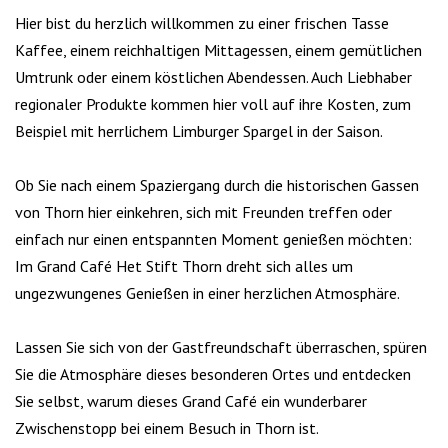
Hier bist du herzlich willkommen zu einer frischen Tasse
Kaffee, einem reichhaltigen Mittagessen, einem gemütlichen
Umtrunk oder einem köstlichen Abendessen. Auch Liebhaber
regionaler Produkte kommen hier voll auf ihre Kosten, zum
Beispiel mit herrlichem Limburger Spargel in der Saison.
Ob Sie nach einem Spaziergang durch die historischen Gassen
von Thorn hier einkehren, sich mit Freunden treffen oder
einfach nur einen entspannten Moment genießen möchten:
Im Grand Café Het Stift Thorn dreht sich alles um
ungezwungenes Genießen in einer herzlichen Atmosphäre.
Lassen Sie sich von der Gastfreundschaft überraschen, spüren
Sie die Atmosphäre dieses besonderen Ortes und entdecken
Sie selbst, warum dieses Grand Café ein wunderbarer
Zwischenstopp bei einem Besuch in Thorn ist.