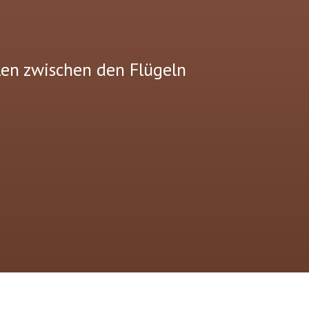
len zwischen den Flügeln