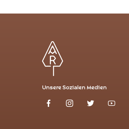
Unsere Sozialen Medien