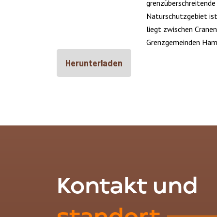
grenzüberschreitende
Naturschutzgebiet is
liegt zwischen Cranen
Grenzgemeinden Hamo
Herunterladen
Kontakt und