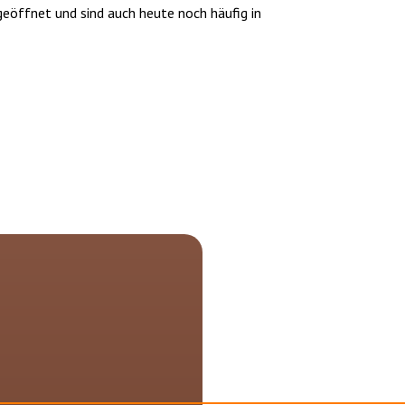
geöffnet und sind auch heute noch häufig in