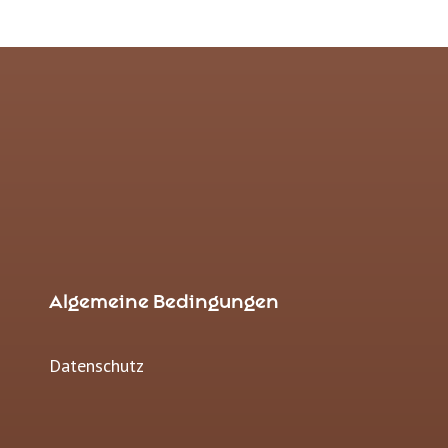
Algemeine Bedingungen
Datenschutz