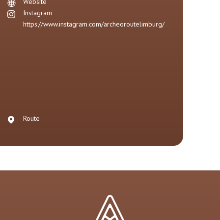
Website
Instagram
https://www.instagram.com/archeoroutelimburg/
Route