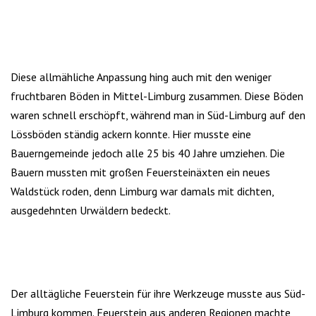
Diese allmähliche Anpassung hing auch mit den weniger
fruchtbaren Böden in Mittel-Limburg zusammen. Diese Böden
waren schnell erschöpft, während man in Süd-Limburg auf den
Lössböden ständig ackern konnte. Hier musste eine
Bauerngemeinde jedoch alle 25 bis 40 Jahre umziehen. Die
Bauern mussten mit großen Feuersteinäxten ein neues
Waldstück roden, denn Limburg war damals mit dichten,
ausgedehnten Urwäldern bedeckt.
Der alltägliche Feuerstein für ihre Werkzeuge musste aus Süd-
Limburg kommen. Feuerstein aus anderen Regionen machte