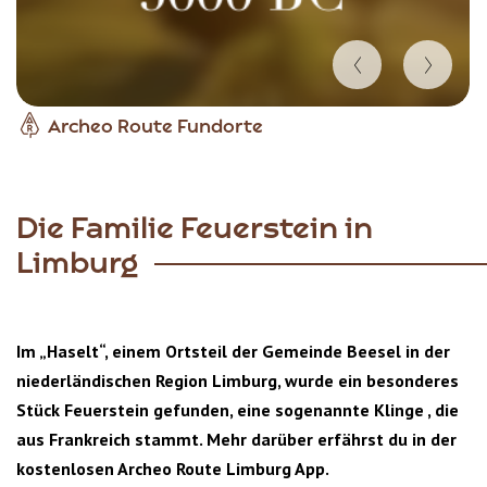
Item
Archeo Route Fundorte
1
of
2
Die Familie Feuerstein in
Limburg
Im „Haselt“, einem Ortsteil der Gemeinde Beesel in der
niederländischen Region Limburg, wurde ein besonderes
Stück Feuerstein gefunden, eine sogenannte Klinge , die
aus Frankreich stammt. Mehr darüber erfährst du in der
kostenlosen Archeo Route Limburg App.