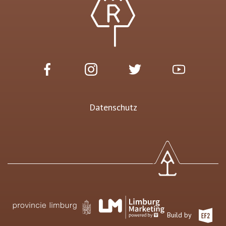
Datenschutz
Build by