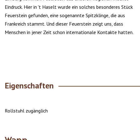
Eindruck. Hier in 't Haselt wurde ein solches besonderes Stück
Feuerstein gefunden, eine sogenannte Spitzklinge, die aus
Frankreich stammt. Und dieser Feuerstein zeigt uns, dass
Menschen in jener Zeit schon internationale Kontakte hatten.
Eigenschaften
Rollstuhl zugänglich