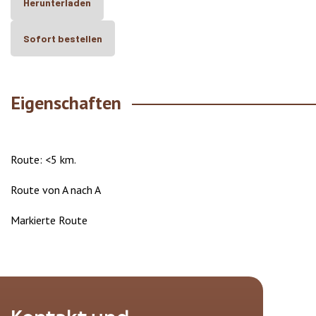
Herunterladen
Sofort bestellen
Eigenschaften
Route: <5 km.
Route von A nach A
Markierte Route