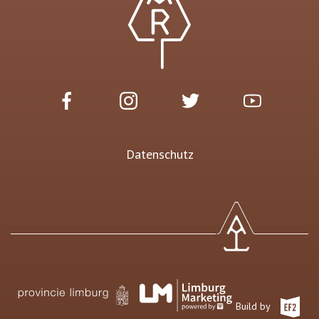
Datenschutz
Build by