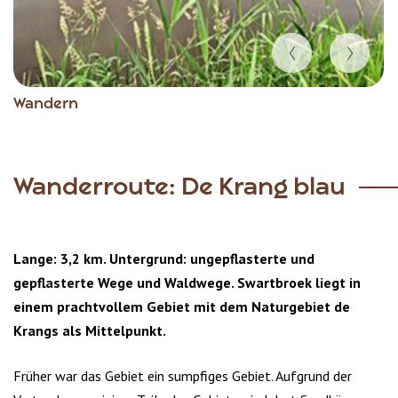
Item
Wandern
1
of
4
Wanderroute: De Krang blau
Lange: 3,2 km. Untergrund: ungepflasterte und
gepflasterte Wege und Waldwege. Swartbroek liegt in
einem prachtvollem Gebiet mit dem Naturgebiet de
Krangs als Mittelpunkt.
Früher war das Gebiet ein sumpfiges Gebiet. Aufgrund der