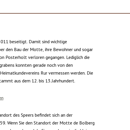
011 beseitigt. Damit sind wichtige
er den Bau der Motte, ihre Bewohner und sogar
on Posterholt verloren gegangen. Lediglich die
grabens konnten gerade noch von den
 Heimatkundevereins Rur vermessen werden. Die
ammt aus dem 12. bis 13. Jahrhundert.
en
ndort des Speers befindet sich an der
59. Wenn Sie den Standort der Motte de Bolberg