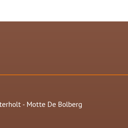
terholt - Motte De Bolberg