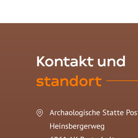
Kontakt und
standort
Archaologische Statte Pos
Heinsbergerweg