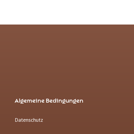
Algemeine Bedingungen
Datenschutz