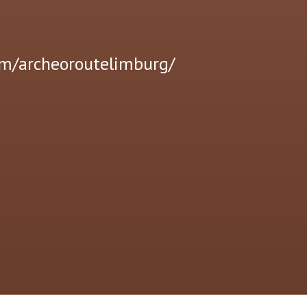
om/archeoroutelimburg/