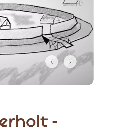
erholt -