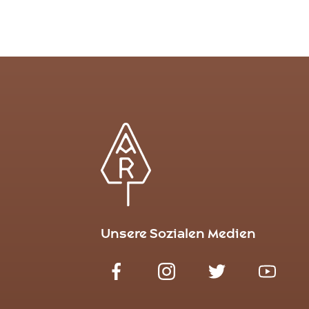
Unsere Sozialen Medien