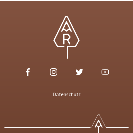
Datenschutz