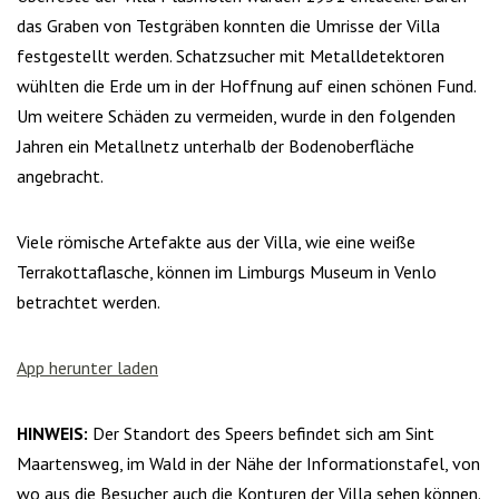
das Graben von Testgräben konnten die Umrisse der Villa
festgestellt werden. Schatzsucher mit Metalldetektoren
wühlten die Erde um in der Hoffnung auf einen schönen Fund.
Um weitere Schäden zu vermeiden, wurde in den folgenden
Jahren ein Metallnetz unterhalb der Bodenoberfläche
angebracht.
Viele römische Artefakte aus der Villa, wie eine weiße
Terrakottaflasche, können im Limburgs Museum in Venlo
betrachtet werden.
App herunter laden
HINWEIS:
Der Standort des Speers befindet sich am Sint
Maartensweg, im Wald in der Nähe der Informationstafel, von
wo aus die Besucher auch die Konturen der Villa sehen können.