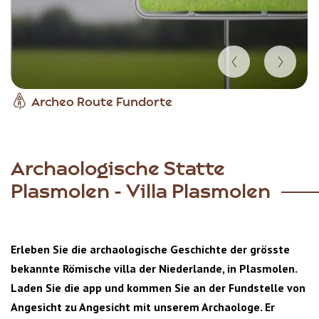
Item
Archeo Route Fundorte
1
of
3
Archaologische Statte
Plasmolen - Villa Plasmolen
Erleben Sie die archaologische Geschichte der grösste
bekannte Römische villa der Niederlande, in Plasmolen.
Laden Sie die app und kommen Sie an der Fundstelle von
Angesicht zu Angesicht mit unserem Archaologe. Er