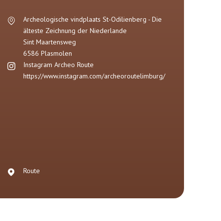
Archeologische vindplaats St-Odilienberg - Die
älteste Zeichnung der Niederlande
Sint Maartensweg
6586
Plasmolen
Instagram Archeo Route
https://www.instagram.com/archeoroutelimburg/
Route