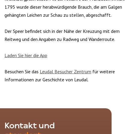
1795 wurde dieser herabwürdigende Brauch, die am Galgen
gehängten Leichen zur Schau zu stellen, abgeschafft.
Der Speer befindet sich in der Nähe der Kreuzung mit dem
Reitweg und den Angaben zu Radweg und Wanderroute.
Laden Sie hier die App
Besuchen Sie das
Leudal Besucher Zentrum
für weitere
Informationen zur Geschichte von Leudal.
Kontakt und