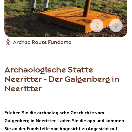
Item
Archeo Route Fundorte
1
of
2
Archaologische Statte
Neeritter - Der Galgenberg in
Neeritter
Erleben Sie die archaologische Geschichte vom
Galgenberg in Neeritter. Laden Sie die app und kommen
Sie an der Fundstelle von Angesicht zu Angesicht mit