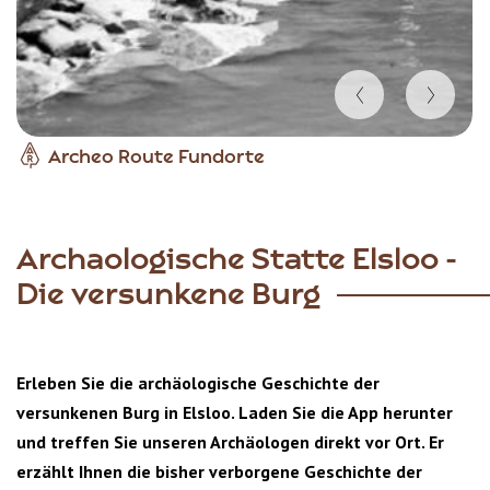
Item
Archeo Route Fundorte
1
of
3
Archaologische Statte Elsloo -
Die versunkene Burg
Erleben Sie die archäologische Geschichte der
versunkenen Burg in Elsloo. Laden Sie die App herunter
und treffen Sie unseren Archäologen direkt vor Ort. Er
erzählt Ihnen die bisher verborgene Geschichte der