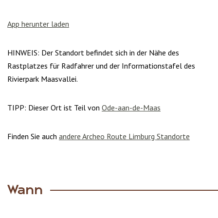
App herunter laden
HINWEIS: Der Standort befindet sich in der Nähe des
Rastplatzes für Radfahrer und der Informationstafel des
Rivierpark Maasvallei.
TIPP: Dieser Ort ist Teil von
Ode-aan-de-Maas
Finden Sie auch
andere Archeo Route Limburg Standorte
Wann