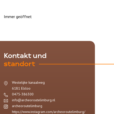
Immer geöffnet
Kontakt und
standort
Westelijke kanaalweg
6181
Elsloo
0475-386300
info@archeoroutelimburg.nl
archeoroutelimburg
https://www.instagram.com/archeoroutelimburg/