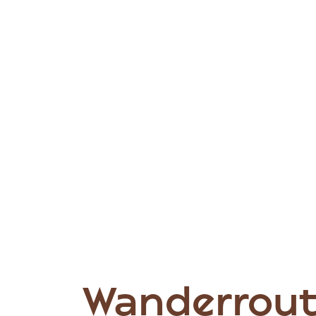
Wanderrout