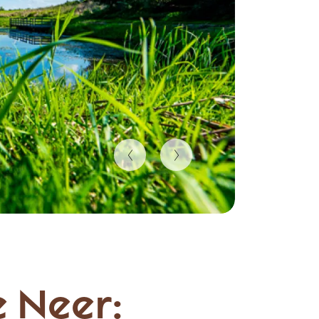
 Neer: