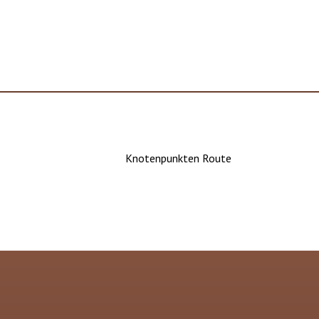
Knotenpunkten Route