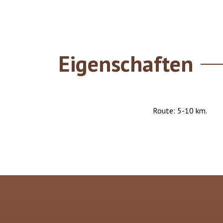
Eigenschaften
Route: 5-10 km.