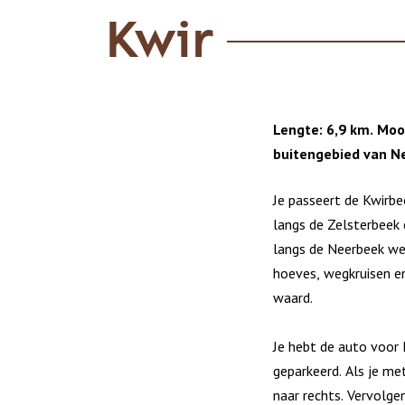
Kwir
Lengte: 6,9 km. Moo
buitengebied van Ne
Je passeert de Kwirbe
langs de Zelsterbeek 
langs de Neerbeek we
hoeves, wegkruisen e
waard.
Je hebt de auto voor 
geparkeerd. Als je me
naar rechts. Vervolgen