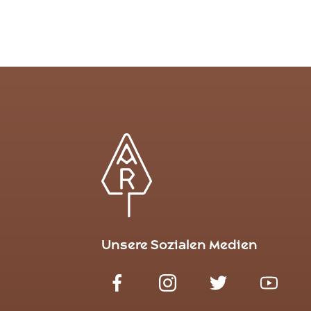
Unsere Sozialen Medien