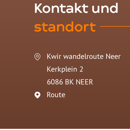
Kontakt und
standort
Kwir wandelroute Neer
Kerkplein 2
6086 BK
NEER
Route