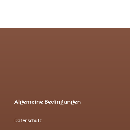
Algemeine Bedingungen
Datenschutz