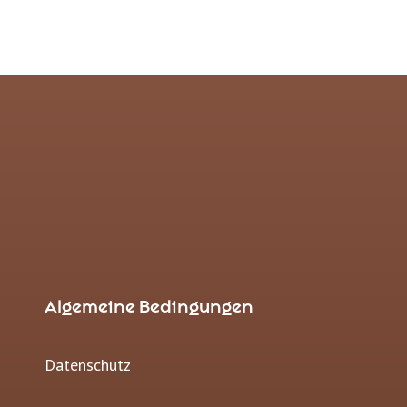
Algemeine Bedingungen
Datenschutz