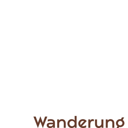
Wanderung 