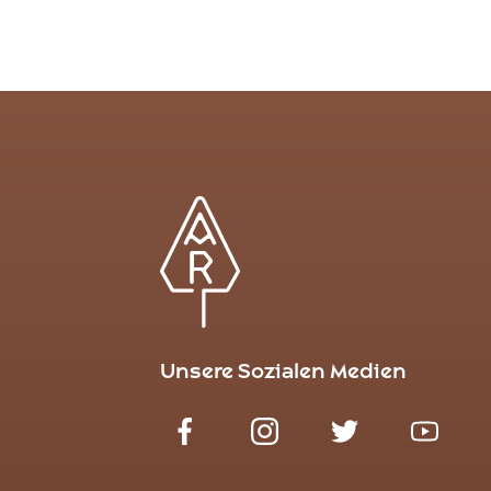
Unsere Sozialen Medien