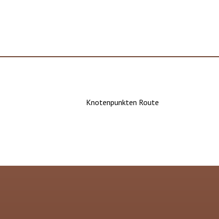
Knotenpunkten Route