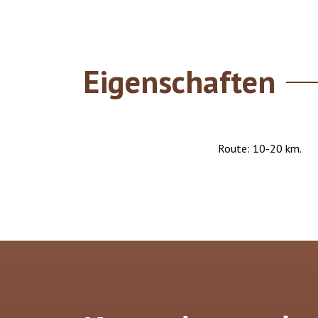
Eigenschaften
Route: 10-20 km.