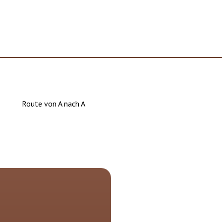
Route von A nach A