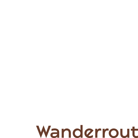
Wanderrout