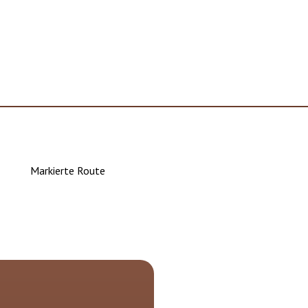
Markierte Route