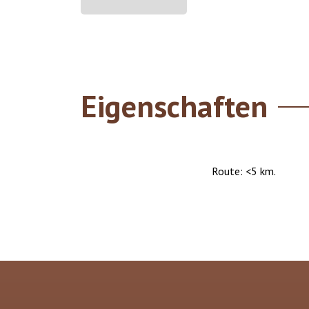
Eigenschaften
Route: <5 km.