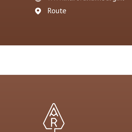
Route