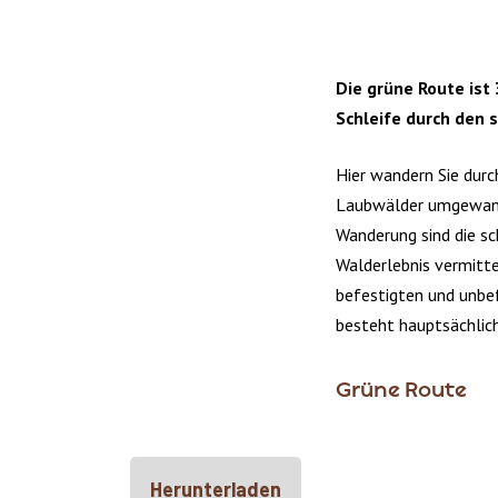
Die grüne Route ist 
Schleife durch den 
Hier wandern Sie durc
Laubwälder umgewand
Wanderung sind die sc
Walderlebnis vermitte
befestigten und unbe
besteht hauptsächlic
Grüne Route
Herunterladen