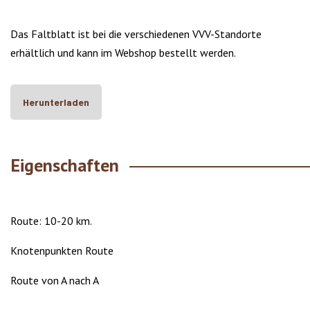
Das Faltblatt ist bei die verschiedenen VVV-Standorte
erhältlich und kann im Webshop bestellt werden.
Herunterladen
Eigenschaften
Route: 10-20 km.
Knotenpunkten Route
Route von A nach A