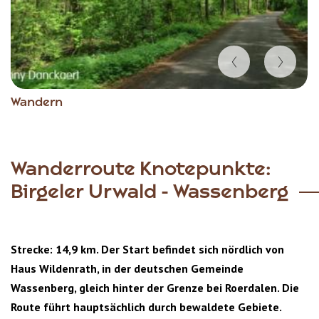
Item
Wandern
1
of
4
Wanderroute Knotepunkte:
Birgeler Urwald - Wassenberg
Strecke: 14,9 km. Der Start befindet sich nördlich von
Haus Wildenrath, in der deutschen Gemeinde
Wassenberg, gleich hinter der Grenze bei Roerdalen. Die
Route führt hauptsächlich durch bewaldete Gebiete.