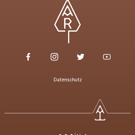
Datenschutz