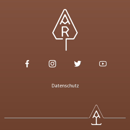
Datenschutz