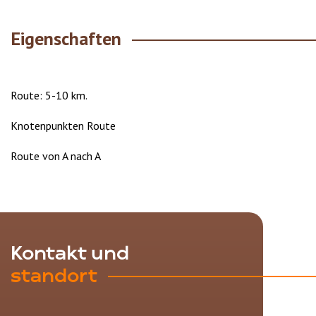
Eigenschaften
Route: 5-10 km.
Knotenpunkten Route
Route von A nach A
Kontakt und
standort