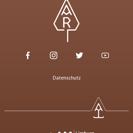
Datenschutz