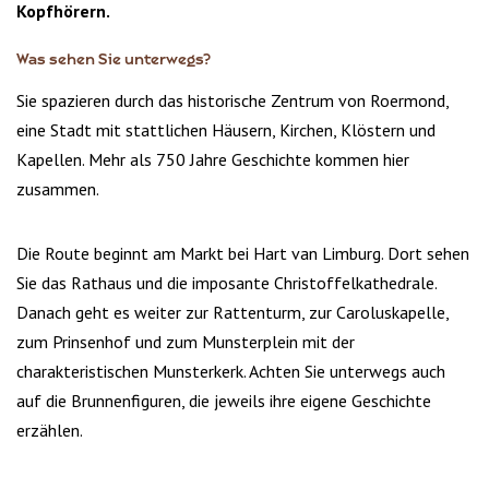
Kopfhörern.
Was sehen Sie unterwegs?
Sie spazieren durch das historische Zentrum von Roermond,
eine Stadt mit stattlichen Häusern, Kirchen, Klöstern und
Kapellen. Mehr als 750 Jahre Geschichte kommen hier
zusammen.
Die Route beginnt am Markt bei Hart van Limburg. Dort sehen
Sie das Rathaus und die imposante Christoffelkathedrale.
Danach geht es weiter zur Rattenturm, zur Caroluskapelle,
zum Prinsenhof und zum Munsterplein mit der
charakteristischen Munsterkerk. Achten Sie unterwegs auch
auf die Brunnenfiguren, die jeweils ihre eigene Geschichte
erzählen.