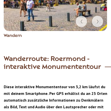
Item
Wandern
1
of
6
Wanderroute: Roermond -
interaktive Monumententour
Diese interaktive Monumententour von 3,2 km läufst du
mit deinem Smartphone. Per GPS erhältst du an 23 Orten
automatisch zusätzliche Informationen zu Denkmälern
als Bild, Text und Audio über den Lautsprecher oder mit