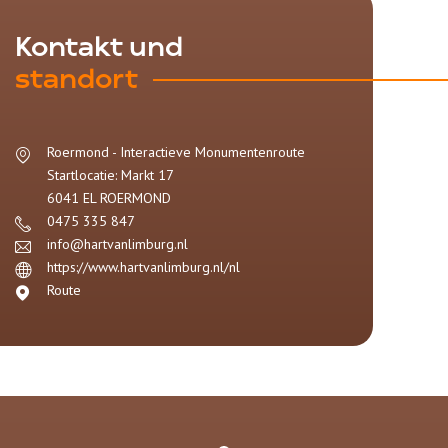
Kontakt und
standort
Roermond - Interactieve Monumentenroute
Startlocatie: Markt 17
6041 EL
ROERMOND
0475 335 847
info@hartvanlimburg.nl
https://www.hartvanlimburg.nl/nl
Route