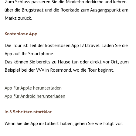
Zum Schluss passieren Sie die Minderbrüderkirche und kehren
über die Brugstraat und die Roerkade zum Ausgangspunkt am
Markt zurück.
Kostenlose App
Die Tour ist Teil der kostenlosen App IZI.travel. Laden Sie die
App auf Ihr Smartphone.
Das können Sie bereits zu Hause tun oder direkt vor Ort, zum
Beispiel bei der VVV in Roermond, wo die Tour beginnt.
App für Apple herunterladen
App für Android herunterladen
In 3 Schritten startklar
Wenn Sie die App installiert haben, gehen Sie wie folgt vor: