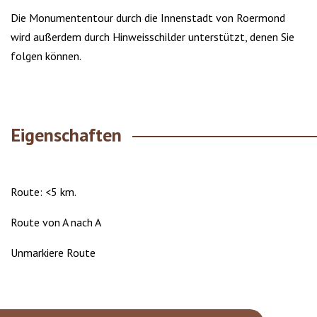
Die Monumententour durch die Innenstadt von Roermond
wird außerdem durch Hinweisschilder unterstützt, denen Sie
folgen können.
Eigenschaften
Route: <5 km.
Route von A nach A
Unmarkiere Route