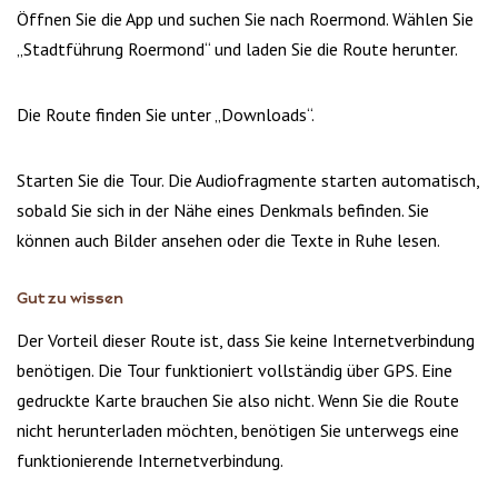
Öffnen Sie die App und suchen Sie nach Roermond. Wählen Sie
„Stadtführung Roermond“ und laden Sie die Route herunter.
Die Route finden Sie unter „Downloads“.
Starten Sie die Tour. Die Audiofragmente starten automatisch,
sobald Sie sich in der Nähe eines Denkmals befinden. Sie
können auch Bilder ansehen oder die Texte in Ruhe lesen.
Gut zu wissen
Der Vorteil dieser Route ist, dass Sie keine Internetverbindung
benötigen. Die Tour funktioniert vollständig über GPS. Eine
gedruckte Karte brauchen Sie also nicht. Wenn Sie die Route
nicht herunterladen möchten, benötigen Sie unterwegs eine
funktionierende Internetverbindung.