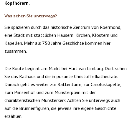
Kopfhörern.
Was sehen Sie unterwegs?
Sie spazieren durch das historische Zentrum von Roermond,
eine Stadt mit stattlichen Häusern, Kirchen, Klöstern und
Kapellen. Mehr als 750 Jahre Geschichte kommen hier
zusammen.
Die Route beginnt am Markt bei Hart van Limburg. Dort sehen
Sie das Rathaus und die imposante Christoffelkathedrale.
Danach geht es weiter zur Rattenturm, zur Caroluskapelle,
zum Prinsenhof und zum Munsterplein mit der
charakteristischen Munsterkerk. Achten Sie unterwegs auch
auf die Brunnenfiguren, die jeweils ihre eigene Geschichte
erzählen.