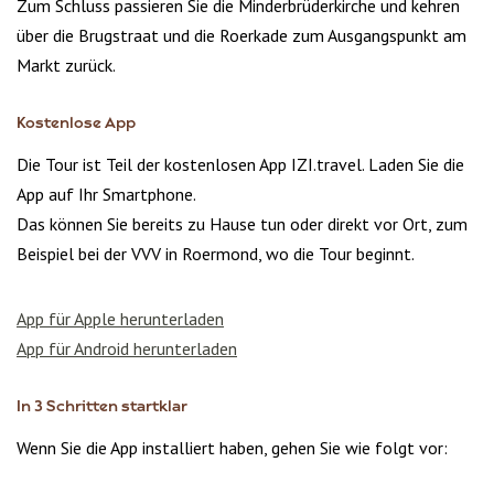
Zum Schluss passieren Sie die Minderbrüderkirche und kehren
über die Brugstraat und die Roerkade zum Ausgangspunkt am
Markt zurück.
Kostenlose App
Die Tour ist Teil der kostenlosen App IZI.travel. Laden Sie die
App auf Ihr Smartphone.
Das können Sie bereits zu Hause tun oder direkt vor Ort, zum
Beispiel bei der VVV in Roermond, wo die Tour beginnt.
App für Apple herunterladen
App für Android herunterladen
In 3 Schritten startklar
Wenn Sie die App installiert haben, gehen Sie wie folgt vor: