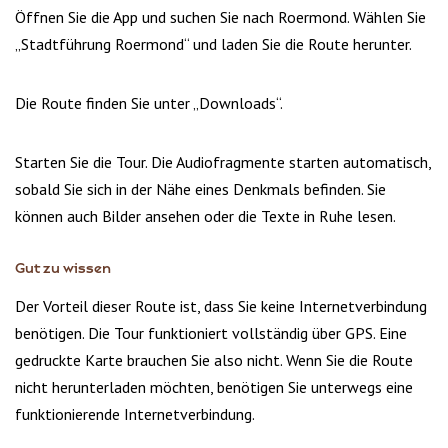
Öffnen Sie die App und suchen Sie nach Roermond. Wählen Sie
„Stadtführung Roermond“ und laden Sie die Route herunter.
Die Route finden Sie unter „Downloads“.
Starten Sie die Tour. Die Audiofragmente starten automatisch,
sobald Sie sich in der Nähe eines Denkmals befinden. Sie
können auch Bilder ansehen oder die Texte in Ruhe lesen.
Gut zu wissen
Der Vorteil dieser Route ist, dass Sie keine Internetverbindung
benötigen. Die Tour funktioniert vollständig über GPS. Eine
gedruckte Karte brauchen Sie also nicht. Wenn Sie die Route
nicht herunterladen möchten, benötigen Sie unterwegs eine
funktionierende Internetverbindung.