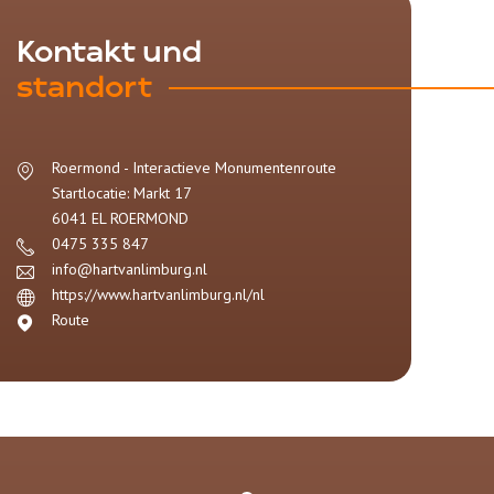
Kontakt und
standort
Roermond - Interactieve Monumentenroute
Startlocatie: Markt 17
6041 EL
ROERMOND
0475 335 847
info@hartvanlimburg.nl
https://www.hartvanlimburg.nl/nl
Route