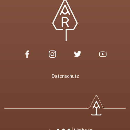
Datenschutz