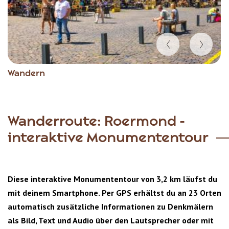
Item
Wandern
1
of
6
Wanderroute: Roermond -
interaktive Monumententour
Diese interaktive Monumententour von 3,2 km läufst du
mit deinem Smartphone. Per GPS erhältst du an 23 Orten
automatisch zusätzliche Informationen zu Denkmälern
als Bild, Text und Audio über den Lautsprecher oder mit