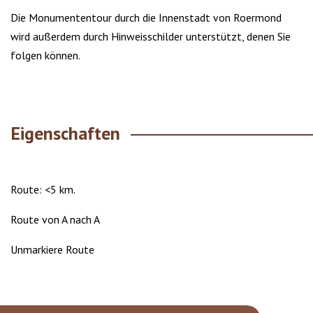
Die Monumententour durch die Innenstadt von Roermond
wird außerdem durch Hinweisschilder unterstützt, denen Sie
folgen können.
Eigenschaften
Route: <5 km.
Route von A nach A
Unmarkiere Route