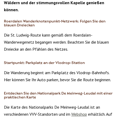
Wäldern und der stimmungsvollen Kapelle genießen
können.
Roerdalen Wanderknotenpunkt-Netzwerk: Folgen Sie den
blauen Dreiecken
Die St. Ludwig-Route kann gemäß dem Roerdalen-
Wanderwegenetz begangen werden. Beachten Sie die blauen
Dreiecke an den Pfählen des Netzes.
Startpunkt: Parkplatz an der Vlodrop-Station
Die Wanderung beginnt am Parkplatz des Vlodrop-Bahnhofs.
Hier können Sie Ihr Auto parken, bevor Sie die Route beginnen.
Entdecken Sie den Nationalpark De Meinweg-Leudal mit einer
praktischen Karte
Die Karte des Nationalparks De Meinweg-Leudal ist an
verschiedenen VVV-Standorten und im
Webshop
erhältlich. Auf