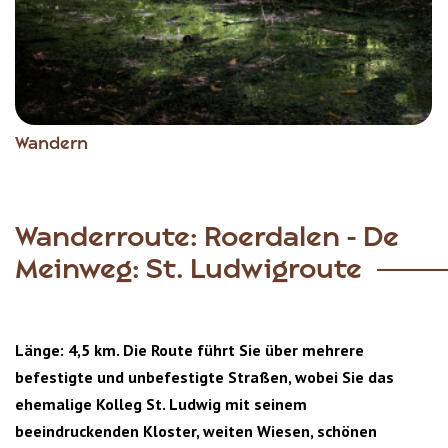
Wandern
Wanderroute: Roerdalen - De
Meinweg: St. Ludwigroute
Länge: 4,5 km. Die Route führt Sie über mehrere
befestigte und unbefestigte Straßen, wobei Sie das
ehemalige Kolleg St. Ludwig mit seinem
beeindruckenden Kloster, weiten Wiesen, schönen