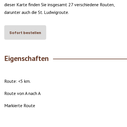
dieser Karte finden Sie insgesamt 27 verschiedene Routen,
darunter auch die St. Ludwigroute.
Sofort bestellen
Eigenschaften
Route: <5 km.
Route von A nach A
Markierte Route