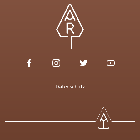
Datenschutz