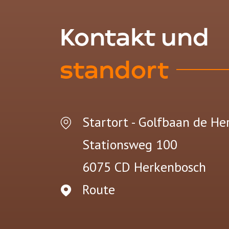
Kontakt und
standort
Startort - Golfbaan de H
Stationsweg 100
6075 CD
Herkenbosch
Route