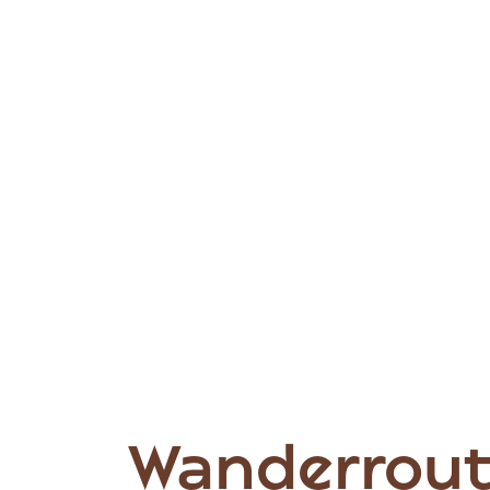
Wanderrout