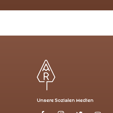
Unsere Sozialen Medien