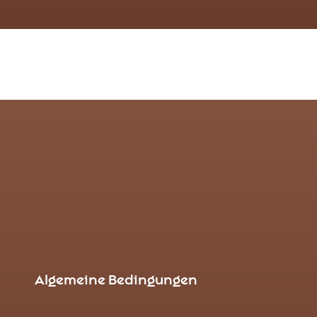
Algemeine Bedingungen