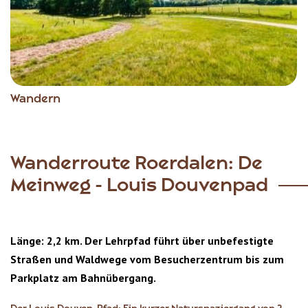
Wandern
Wanderroute Roerdalen: De
Meinweg - Louis Douvenpad
Länge: 2,2 km. Der Lehrpfad führt über unbefestigte
Straßen und Waldwege vom Besucherzentrum bis zum
Parkplatz am Bahnübergang.