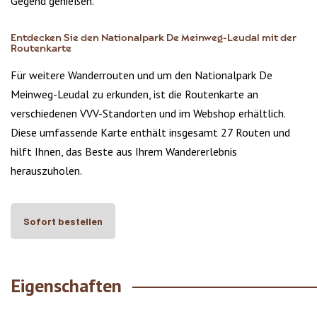
Gegend genießen.
Entdecken Sie den Nationalpark De Meinweg-Leudal mit der
Routenkarte
Für weitere Wanderrouten und um den Nationalpark De
Meinweg-Leudal zu erkunden, ist die Routenkarte an
verschiedenen VVV-Standorten und im Webshop erhältlich.
Diese umfassende Karte enthält insgesamt 27 Routen und
hilft Ihnen, das Beste aus Ihrem Wandererlebnis
herauszuholen.
Sofort bestellen
Eigenschaften