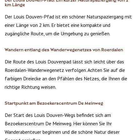
Der Louis Douven-Pfad: Ein kurzer Naturspaziergang von 2
km Länge
Der Louis Douven-Pfad ist ein schöner Naturspaziergang mit
einer Länge von 2 km. Er bietet eine kompakte und
zugängliche Route, um die Umgebung zu genießen.
Wandern entlang des Wanderwegenetzes von Roerdalen
Die Route des Louis Douvenpad lässt sich leicht über das
Roerdalen-Wanderwegenetz verfolgen. Achten Sie auf die
farbigen Dreiecke an den Pfählen des Netzes, die Ihnen die
richtige Richtung weisen.
Startpunkt am Bezoekerscentrum De Meinweg
Der Start des Louis Douven-Wegs befindet sich am
Bezoekerscentrum De Meinweg. Hier können Sie Ihr
Wanderabenteuer beginnen und die schöne Natur dieser