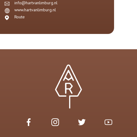
info@hartvanlimburg.nl
www.hartvanlimburg.nl
Route