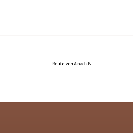
Route von A nach B