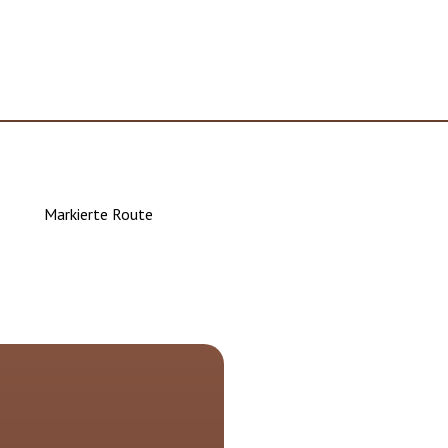
Markierte Route