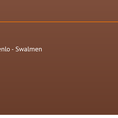
enlo - Swalmen