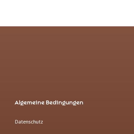
Algemeine Bedingungen
Datenschutz