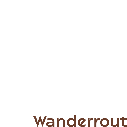
Wanderrout