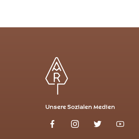
Unsere Sozialen Medien