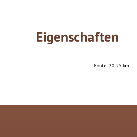
Eigenschaften
Route: 20-25 km.