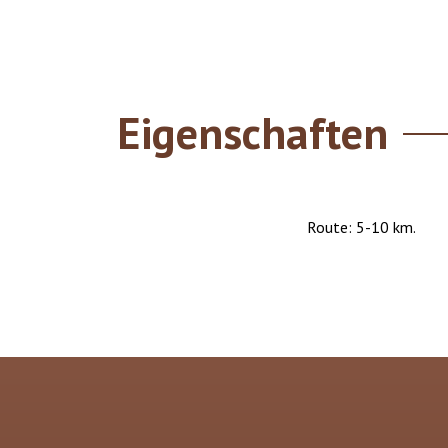
Eigenschaften
Route: 5-10 km.