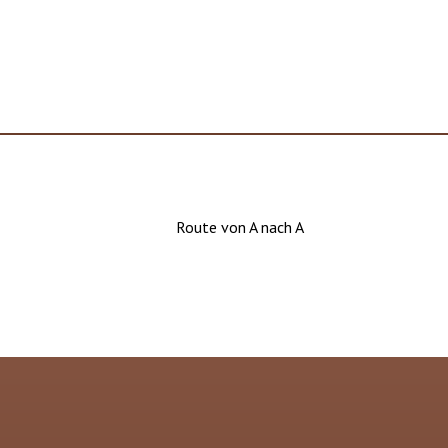
Route von A nach A