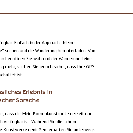
ügbar. Einfach in der App nach „Meine
“ suchen und die Wanderung herunterladen. Von
n benötigen Sie während der Wanderung keine
g mehr, stellen Sie jedoch sicher, dass Ihre GPS-
chaltet ist.
sliches Erlebnis in
scher Sprache
ie, dass die Mein Bomenkunstroute derzeit nur
h verfügbar ist. Während Sie die schöne
e Kunstwerke genießen, erhalten Sie unterwegs