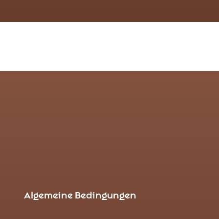
Algemeine Bedingungen