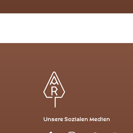
Unsere Sozialen Medien