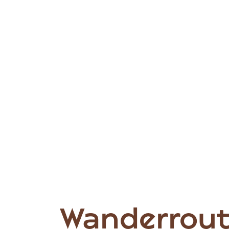
Wanderrout