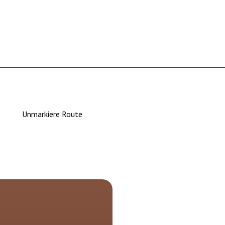
Unmarkiere Route