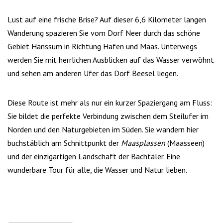
Lust auf eine frische Brise? Auf dieser 6,6 Kilometer langen
Wanderung spazieren Sie vom Dorf Neer durch das schöne
Gebiet Hanssum in Richtung Hafen und Maas. Unterwegs
werden Sie mit herrlichen Ausblicken auf das Wasser verwöhnt
und sehen am anderen Ufer das Dorf Beesel liegen.
Diese Route ist mehr als nur ein kurzer Spaziergang am Fluss:
Sie bildet die perfekte Verbindung zwischen dem Steilufer im
Norden und den Naturgebieten im Süden. Sie wandern hier
buchstäblich am Schnittpunkt der
Maasplassen
(Maasseen)
und der einzigartigen Landschaft der Bachtäler. Eine
wunderbare Tour für alle, die Wasser und Natur lieben.