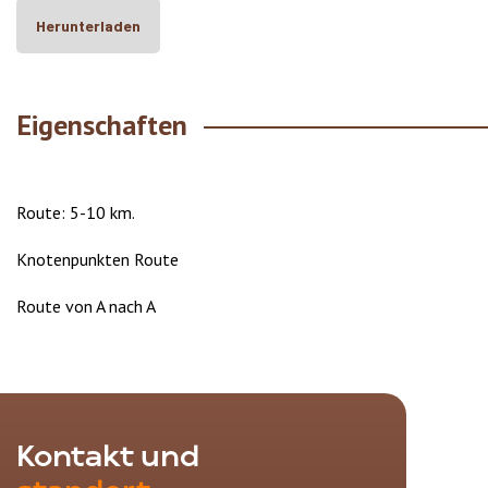
Herunterladen
Eigenschaften
Route: 5-10 km.
Knotenpunkten Route
Route von A nach A
Kontakt und