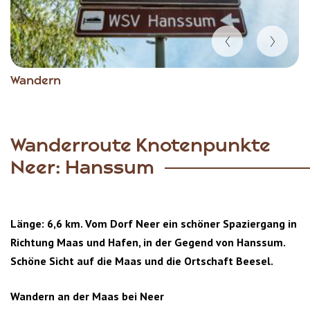
Item
Wandern
1
of
4
Wanderroute Knotenpunkte
Neer: Hanssum
Länge: 6,6 km. Vom Dorf Neer ein schöner Spaziergang in
Richtung Maas und Hafen, in der Gegend von Hanssum.
Schöne Sicht auf die Maas und die Ortschaft Beesel.
Wandern an der Maas bei Neer