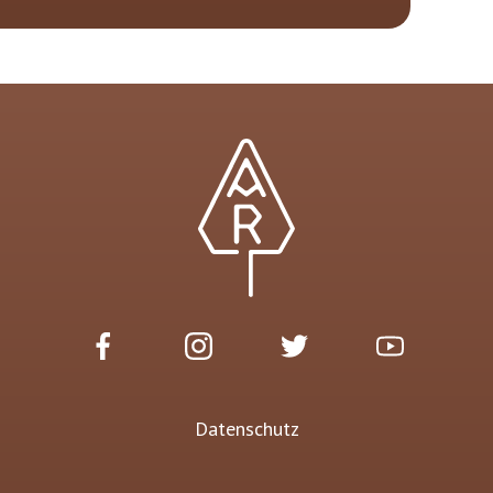
Datenschutz