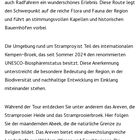
auch Radfahrern ein wunderschönes Erlebnis. Diese Route legt
den Schwerpunkt auf die reiche Flora und Fauna der Region
und führt an stimmungsvollen Kapellen und historischen
Bauernhöfen vorbei.
Die Umgebung rund um Stramproy ist Teil des internationalen
Kempen~Broek, das seit Sommer 2024 den renommierten
UNESCO-Biosphärenstatus besitzt. Diese Anerkennung
unterstreicht die besondere Bedeutung der Region, in der
Biodiversität und nachhaltige Entwicklung im Einklang
miteinander stehen.
Während der Tour entdecken Sie unter anderem das Areven, die
Stramprooier Heide und das Stramprooierbroek. Hier folgen
Sie der mäandernden Abeek, die die natürliche Grenze zu
Belgien bildet. Das Areven bietet eine abwechslungsreiche