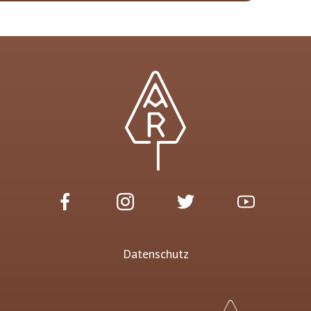
Datenschutz