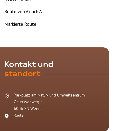
Route von A nach A
Markierte Route
Kontakt und
standort
Parkplatz am Natur- und Umweltzentrum
Geurtsvenweg 4
6006 SN
Weert
Route