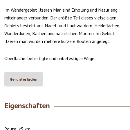
Im Wandergebiet IJzeren Man sind Erholung und Natur eng
miteinander verbunden. Der größte Teil dieses vielseitigen
Gebiets besteht aus Nadel- und Laubwäldern, Heideflächen,
Wanderdünen, Bächen und natürlichen Mooren. Im Gebiet
IJzeren man wurden mehrere kürzere Routen angelegt.
Oberfläche: befestigte und unbefestigte Wege.
Herunterladen
Eigenschaften
Route: <5 km.