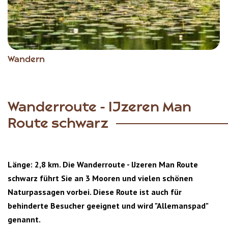
Wandern
Wanderroute - IJzeren Man
Route schwarz
Länge: 2,8 km. Die Wanderroute - IJzeren Man Route
schwarz führt Sie an 3 Mooren und vielen schönen
Naturpassagen vorbei. Diese Route ist auch für
behinderte Besucher geeignet und wird "Allemanspad"
genannt.