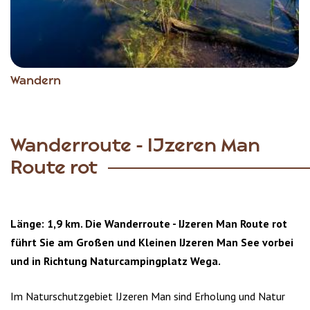
Wandern
Wanderroute - IJzeren Man
Route rot
Länge: 1,9 km. Die Wanderroute - IJzeren Man Route rot
führt Sie am Großen und Kleinen IJzeren Man See vorbei
und in Richtung Naturcampingplatz Wega.
Im Naturschutzgebiet IJzeren Man sind Erholung und Natur