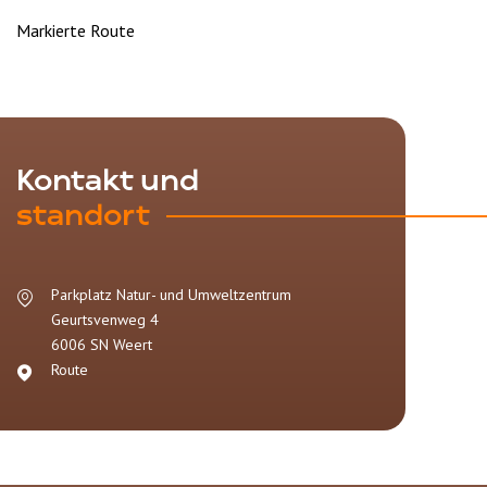
Markierte Route
Kontakt und
standort
Parkplatz Natur- und Umweltzentrum
Geurtsvenweg 4
6006 SN
Weert
Route