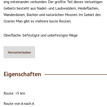
eng miteinander verbunden. Der größte Teil dieses vielseitigen
Gebiets besteht aus Nadel- und Laubwäldern, Heideflächen,
Wanderdünen, Bächen und natürlichen Mooren. Im Gebiet des
IJzeren Man gibt es mehrere kurze Routen.
Oberfläche: befestigte und unbefestigte Wege.
Herunterladen
Eigenschaften
Route: <5 km.
Route von A nach A