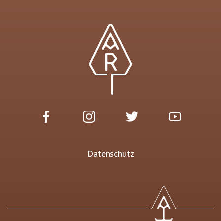
Datenschutz