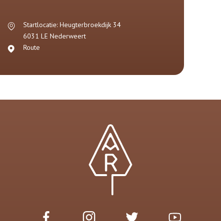
Startlocatie: Heugterbroekdijk 34
6031 LE
Nederweert
Route