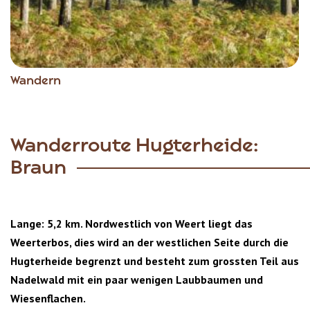
Wandern
Wanderroute Hugterheide:
Braun
Lange: 5,2 km. Nordwestlich von Weert liegt das
Weerterbos, dies wird an der westlichen Seite durch die
Hugterheide begrenzt und besteht zum grossten Teil aus
Nadelwald mit ein paar wenigen Laubbaumen und
Wiesenflachen.