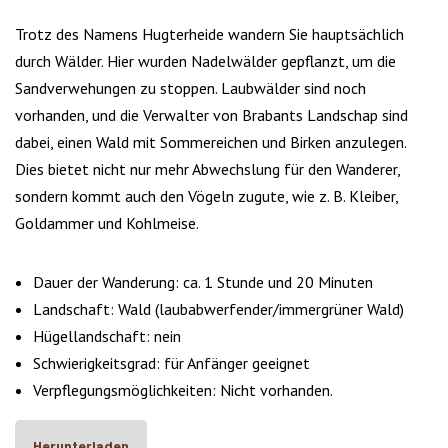
Trotz des Namens Hugterheide wandern Sie hauptsächlich
durch Wälder. Hier wurden Nadelwälder gepflanzt, um die
Sandverwehungen zu stoppen. Laubwälder sind noch
vorhanden, und die Verwalter von Brabants Landschap sind
dabei, einen Wald mit Sommereichen und Birken anzulegen.
Dies bietet nicht nur mehr Abwechslung für den Wanderer,
sondern kommt auch den Vögeln zugute, wie z. B. Kleiber,
Goldammer und Kohlmeise.
Dauer der Wanderung: ca. 1 Stunde und 20 Minuten
Landschaft: Wald (laubabwerfender/immergrüner Wald)
Hügellandschaft: nein
Schwierigkeitsgrad: für Anfänger geeignet
Verpflegungsmöglichkeiten: Nicht vorhanden.
Herunterladen