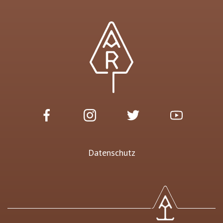
Datenschutz