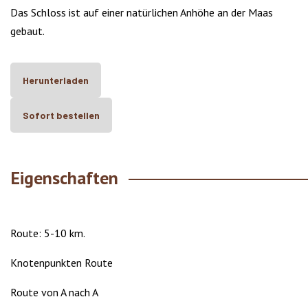
Das Schloss ist auf einer natürlichen Anhöhe an der Maas
gebaut.
Herunterladen
Sofort bestellen
Eigenschaften
Route: 5-10 km.
Knotenpunkten Route
Route von A nach A