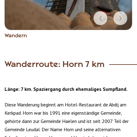
Item
Wandern
1
of
5
Wanderroute: Horn 7 km
Länge: 7 km. Spaziergang durch ehemaliges Sumpfland.
Diese Wanderung beginnt am Hotel-Restaurant de Abdij am
Kerkpad. Horn war bis 1991 eine eigenständige Gemeinde,
gehörte dann zur Gemeinde Haelen und ist seit 2007 Teil der
Gemeinde Leudal. Der Name Horn und seine alternativen