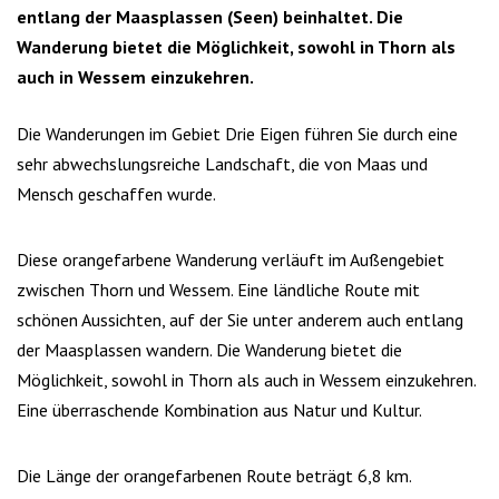
entlang der Maasplassen (Seen) beinhaltet. Die
Wanderung bietet die Möglichkeit, sowohl in Thorn als
auch in Wessem einzukehren.
Die Wanderungen im Gebiet Drie Eigen führen Sie durch eine
sehr abwechslungsreiche Landschaft, die von Maas und
Mensch geschaffen wurde.
Diese orangefarbene Wanderung verläuft im Außengebiet
zwischen Thorn und Wessem. Eine ländliche Route mit
schönen Aussichten, auf der Sie unter anderem auch entlang
der Maasplassen wandern. Die Wanderung bietet die
Möglichkeit, sowohl in Thorn als auch in Wessem einzukehren.
Eine überraschende Kombination aus Natur und Kultur.
Die Länge der orangefarbenen Route beträgt 6,8 km.