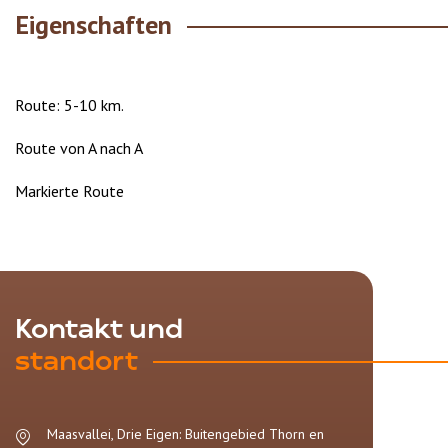
Eigenschaften
Route: 5-10 km.
Route von A nach A
Markierte Route
Kontakt und
standort
Maasvallei, Drie Eigen: Buitengebied Thorn en