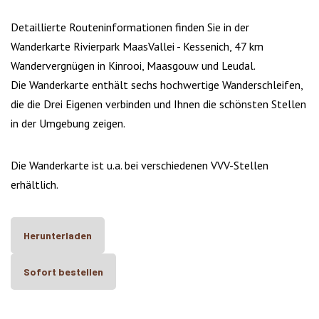
Detaillierte Routeninformationen finden Sie in der
Wanderkarte Rivierpark MaasVallei - Kessenich, 47 km
Wandervergnügen in Kinrooi, Maasgouw und Leudal.
Die Wanderkarte enthält sechs hochwertige Wanderschleifen,
die die Drei Eigenen verbinden und Ihnen die schönsten Stellen
in der Umgebung zeigen.
Die Wanderkarte ist u.a. bei verschiedenen VVV-Stellen
erhältlich.
Herunterladen
Sofort bestellen