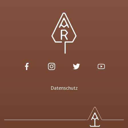
Datenschutz