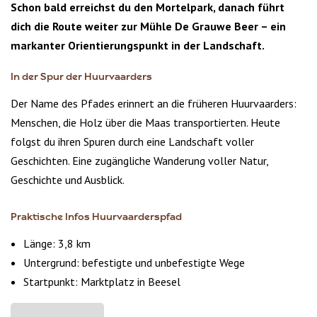
Schon bald erreichst du den Mortelpark, danach führt
dich die Route weiter zur Mühle De Grauwe Beer – ein
markanter Orientierungspunkt in der Landschaft.
In der Spur der Huurvaarders
Der Name des Pfades erinnert an die früheren Huurvaarders:
Menschen, die Holz über die Maas transportierten. Heute
folgst du ihren Spuren durch eine Landschaft voller
Geschichten. Eine zugängliche Wanderung voller Natur,
Geschichte und Ausblick.
Praktische Infos Huurvaarderspfad
Länge: 3,8 km
Untergrund: befestigte und unbefestigte Wege
Startpunkt: Marktplatz in Beesel