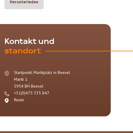
Herunterladen
Kontakt und
standort
Startpunkt: Marktplatz in Beesel
Markt 1
5954 BH
Beesel
+31(0)475 335 847
Route