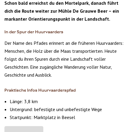
Schon bald erreichst du den Mortelpark, danach führt
dich die Route weiter zur Mühle De Grauwe Beer – ein
markanter Orientierungspunkt in der Landschaft.
In der Spur der Huurvaarders
Der Name des Pfades erinnert an die früheren Huurvaarders:
Menschen, die Holz über die Maas transportierten. Heute
folgst du ihren Spuren durch eine Landschaft voller
Geschichten. Eine zugängliche Wanderung voller Natur,
Geschichte und Ausblick.
Praktische Infos Huurvaarderspfad
Länge: 3,8 km
Untergrund: befestigte und unbefestigte Wege
Startpunkt: Marktplatz in Beesel