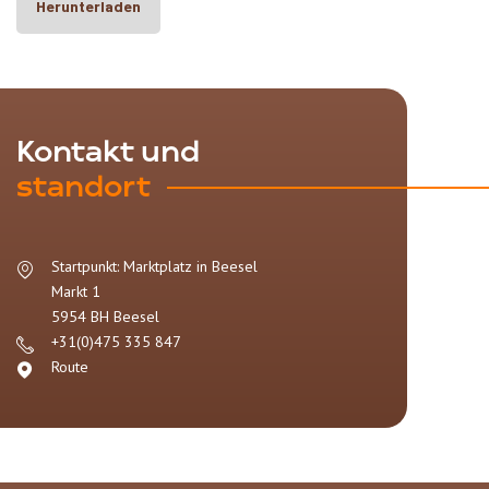
Herunterladen
Kontakt und
standort
Startpunkt: Marktplatz in Beesel
Markt 1
5954 BH
Beesel
+31(0)475 335 847
Route