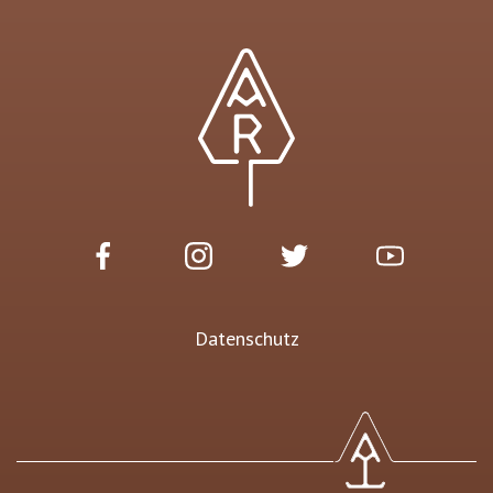
Datenschutz