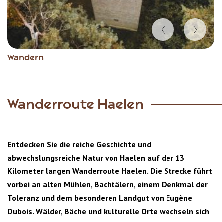
Item
Wandern
1
of
5
Wanderroute Haelen
Entdecken Sie die reiche Geschichte und
abwechslungsreiche Natur von Haelen auf der 13
Kilometer langen Wanderroute Haelen. Die Strecke führt
vorbei an alten Mühlen, Bachtälern, einem Denkmal der
Toleranz und dem besonderen Landgut von Eugène
Dubois. Wälder, Bäche und kulturelle Orte wechseln sich