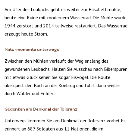
Am Ufer des Leubachs geht es weiter zur Elisabethmühle,
heute eine Ruine mit modernem Wasserrad. Die Mühle wurde
1944 zerstört und 2014 teilweise restauriert. Das Wasserrad
erzeugt heute Strom.
Naturmomente unterwegs
Zwischen den Mühlen verläuft der Weg entlang des
gewundenen Leubachs. Halten Sie Ausschau nach Biberspuren,
mit etwas Glück sehen Sie sogar Eisvögel. Die Route
überquert den Bach an der Koebrug und führt dann weiter
durch Wälder und Felder.
Gedenken am Denkmal der Toleranz
Unterwegs kommen Sie am Denkmal der Toleranz vorbei. Es
erinnert an 687 Soldaten aus 11 Nationen, die im