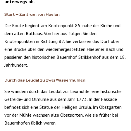
unterwegs ab.
Start – Zentrum von Haelen
Die Route beginnt am Knotenpunkt 85, nahe der Kirche und
dem alten Rathaus. Von hier aus folgen Sie den
Knotenpunkten in Richtung 82. Sie verlassen das Dorf über
eine Brücke über den wiederhergestellten Haelener Bach und
passieren den historischen Bauernhof Strikkenhof aus dem 18.
Jahrhundert.
Durch das Leudal zu zwei Wassermühlen
Sie wandern durch das Leudal zur Leumühle, eine historische
Getreide- und Ölmühle aus dem Jahr 1773. In der Fassade
befindet sich eine Statue der Heiligen Ursula. Im Obstgarten
vor der Mühle wachsen alte Obstsorten, wie sie früher bei
Bauernhöfen üblich waren.