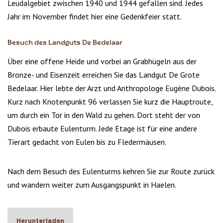
Leudalgebiet zwischen 1940 und 1944 gefallen sind. Jedes
Jahr im November findet hier eine Gedenkfeier statt.
Besuch des Landguts De Bedelaar
Über eine offene Heide und vorbei an Grabhügeln aus der
Bronze- und Eisenzeit erreichen Sie das Landgut De Grote
Bedelaar. Hier lebte der Arzt und Anthropologe Eugène Dubois.
Kurz nach Knotenpunkt 96 verlassen Sie kurz die Hauptroute,
um durch ein Tor in den Wald zu gehen. Dort steht der von
Dubois erbaute Eulenturm. Jede Etage ist für eine andere
Tierart gedacht von Eulen bis zu Fledermäusen.
Nach dem Besuch des Eulenturms kehren Sie zur Route zurück
und wandern weiter zum Ausgangspunkt in Haelen.
Herunterladen