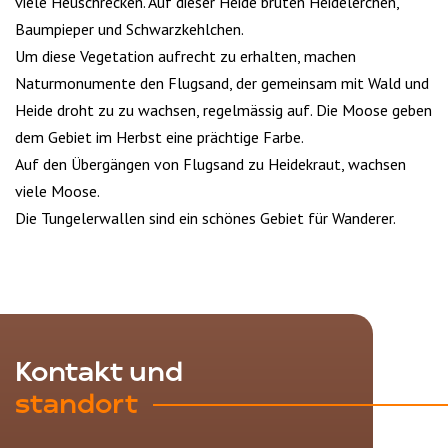
viele Heuschrecken. Auf dieser Heide brüten Heidelerchen,
Baumpieper und Schwarzkehlchen.
Um diese Vegetation aufrecht zu erhalten, machen
Naturmonumente den Flugsand, der gemeinsam mit Wald und
Heide droht zu zu wachsen, regelmässig auf. Die Moose geben
dem Gebiet im Herbst eine prächtige Farbe.
Auf den Übergängen von Flugsand zu Heidekraut, wachsen
viele Moose.
Die Tungelerwallen sind ein schönes Gebiet für Wanderer.
Kontakt und
standort