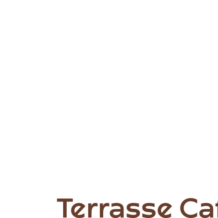
Terrasse C