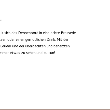
e.
t sich das Dennenoord in eine echte Brasserie.
sen oder einen gemütlichen Drink. Mit der
Leudal und der überdachten und beheizten
 immer etwas zu sehen und zu tun!