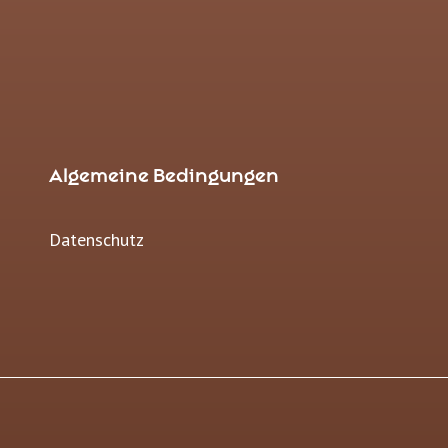
Algemeine Bedingungen
Datenschutz