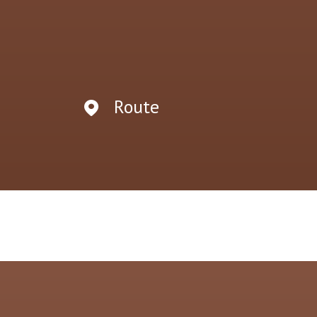
Route