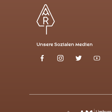
Unsere Sozialen Medien