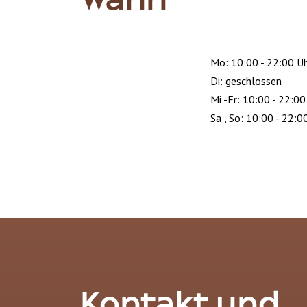
Wann
Mo: 10:00 - 22:00 U
Di: geschlossen
Mi -Fr: 10:00 - 22:00
Sa , So: 10:00 - 22:0
Kontakt und