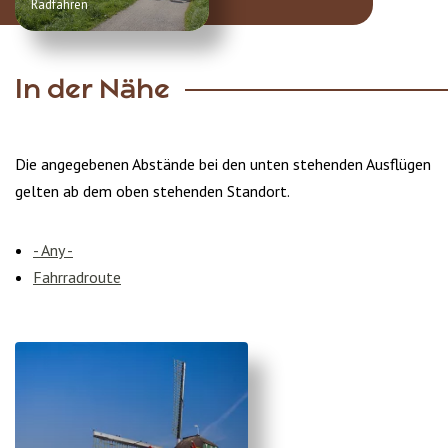
Radfahren
In der Nähe
Die angegebenen Abstände bei den unten stehenden Ausflügen
gelten ab dem oben stehenden Standort.
- Any -
Fahrradroute