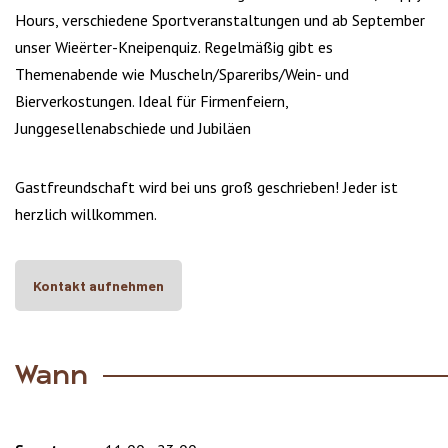
Hours, verschiedene Sportveranstaltungen und ab September
unser Wieërter-Kneipenquiz. Regelmäßig gibt es
Themenabende wie Muscheln/Spareribs/Wein- und
Bierverkostungen. Ideal für Firmenfeiern,
Junggesellenabschiede und Jubiläen
Gastfreundschaft wird bei uns groß geschrieben! Jeder ist
herzlich willkommen.
Kontakt aufnehmen
Wann