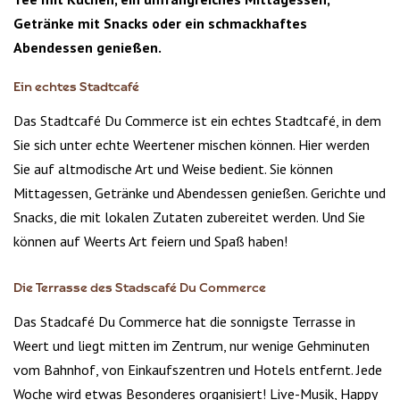
Getränke mit Snacks oder ein schmackhaftes
Abendessen genießen.
Ein echtes Stadtcafé
Das Stadtcafé Du Commerce ist ein echtes Stadtcafé, in dem
Sie sich unter echte Weertener mischen können. Hier werden
Sie auf altmodische Art und Weise bedient. Sie können
Mittagessen, Getränke und Abendessen genießen. Gerichte und
Snacks, die mit lokalen Zutaten zubereitet werden. Und Sie
können auf Weerts Art feiern und Spaß haben!
Die Terrasse des Stadscafé Du Commerce
Das Stadcafé Du Commerce hat die sonnigste Terrasse in
Weert und liegt mitten im Zentrum, nur wenige Gehminuten
vom Bahnhof, von Einkaufszentren und Hotels entfernt. Jede
Woche wird etwas Besonderes organisiert! Live-Musik, Happy