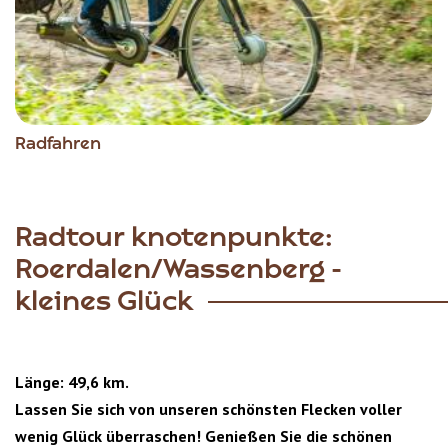
Radfahren
Radtour knotenpunkte:
Roerdalen/Wassenberg -
kleines Glück
Länge: 49,6 km.
Lassen Sie sich von unseren schönsten Flecken voller
wenig Glück überraschen! Genießen Sie die schönen