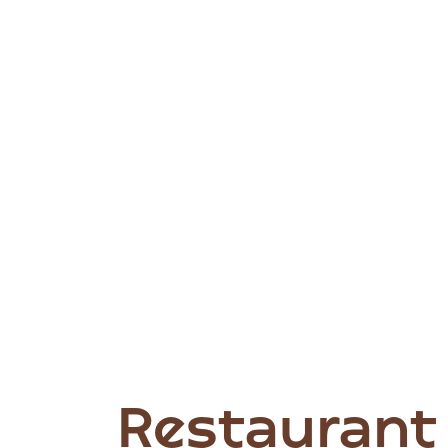
Restaurant