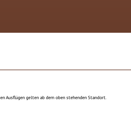
en Ausflügen gelten ab dem oben stehenden Standort.