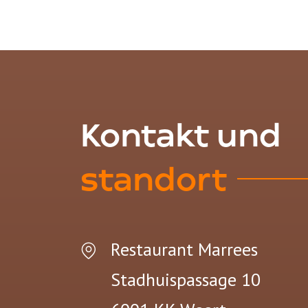
Kontakt und
standort
Restaurant Marrees
Stadhuispassage 10