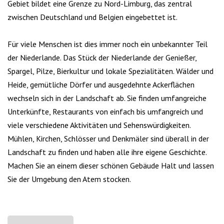
Gebiet bildet eine Grenze zu Nord-Limburg, das zentral
zwischen Deutschland und Belgien eingebettet ist.
Für viele Menschen ist dies immer noch ein unbekannter Teil
der Niederlande. Das Stück der Niederlande der Genießer,
Spargel, Pilze, Bierkultur und lokale Spezialitäten. Wälder und
Heide, gemütliche Dörfer und ausgedehnte Ackerflächen
wechseln sich in der Landschaft ab. Sie finden umfangreiche
Unterkünfte, Restaurants von einfach bis umfangreich und
viele verschiedene Aktivitäten und Sehenswürdigkeiten.
Mühlen, Kirchen, Schlösser und Denkmäler sind überall in der
Landschaft zu finden und haben alle ihre eigene Geschichte.
Machen Sie an einem dieser schönen Gebäude Halt und lassen
Sie der Umgebung den Atem stocken.