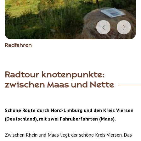
Item
Radfahren
1
of
3
Radtour knotenpunkte:
zwischen Maas und Nette
Schone Route durch Nord-Limburg und den Kreis Viersen
(Deutschland), mit zwei Fahruberfahrten (Maas).
Zwischen Rhein und Maas liegt der schöne Kreis Viersen. Das