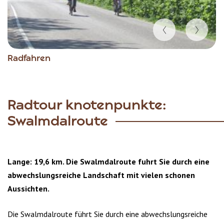
Item
Radfahren
1
of
5
Radtour knotenpunkte:
Swalmdalroute
Lange: 19,6 km. Die Swalmdalroute fuhrt Sie durch eine
abwechslungsreiche Landschaft mit vielen schonen
Aussichten.
Die Swalmdalroute führt Sie durch eine abwechslungsreiche