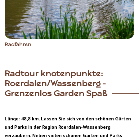
Radfahren
Radtour knotenpunkte:
Roerdalen/Wassenberg -
Grenzenlos Garden Spaß
Länge: 48,8 km. Lassen Sie sich von den schönen Gärten
und Parks in der Region Roerdalen-Wassenberg
verzaubern. Neben vielen schönen Gärten und Parks