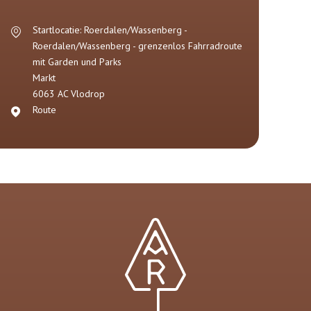
Startlocatie: Roerdalen/Wassenberg -
Roerdalen/Wassenberg - grenzenlos Fahrradroute
mit Garden und Parks
Markt
6063 AC
Vlodrop
Route