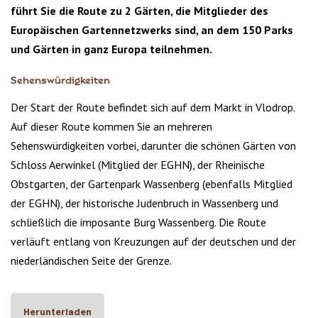
führt Sie die Route zu 2 Gärten, die Mitglieder des
Europäischen Gartennetzwerks sind, an dem 150 Parks
und Gärten in ganz Europa teilnehmen.
Sehenswürdigkeiten
Der Start der Route befindet sich auf dem Markt in Vlodrop.
Auf dieser Route kommen Sie an mehreren
Sehenswürdigkeiten vorbei, darunter die schönen Gärten von
Schloss Aerwinkel (Mitglied der EGHN), der Rheinische
Obstgarten, der Gartenpark Wassenberg (ebenfalls Mitglied
der EGHN), der historische Judenbruch in Wassenberg und
schließlich die imposante Burg Wassenberg. Die Route
verläuft entlang von Kreuzungen auf der deutschen und der
niederländischen Seite der Grenze.
Herunterladen