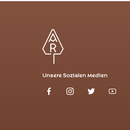
Unsere Sozialen Medien