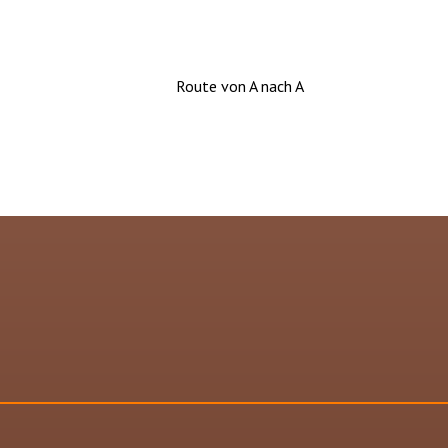
Route von A nach A