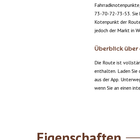
Fahrradknotenpunkte
73-70-72-73-53. Sie 
Kotenpunkt der Route
jedoch der Markt in W
Überblick über
Die Route ist vollstän
enthalten. Laden Sie 
aus der App. Unterwe
wenn Sie an einen in
Eigenschaften