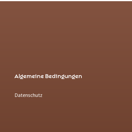
Algemeine Bedingungen
Datenschutz