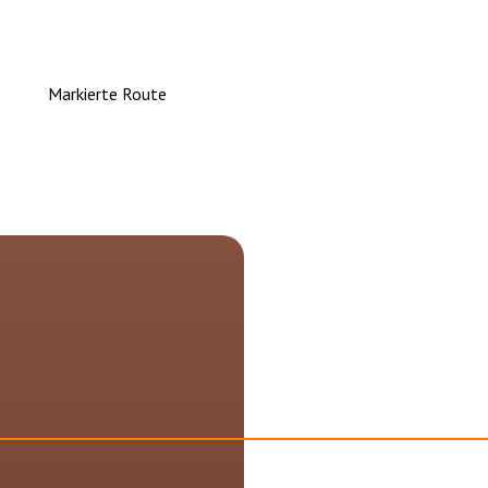
Markierte Route