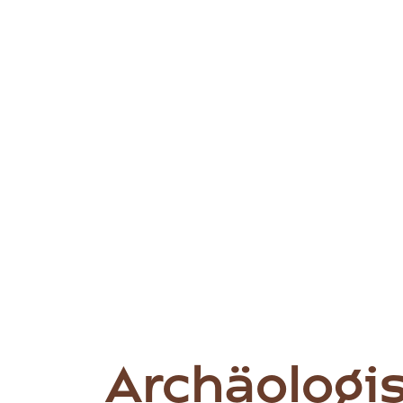
Archäologis