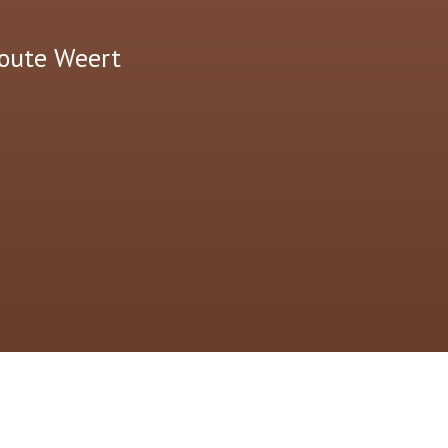
route Weert