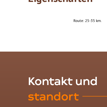
Route: 25-35 km.
Kontakt und
standort