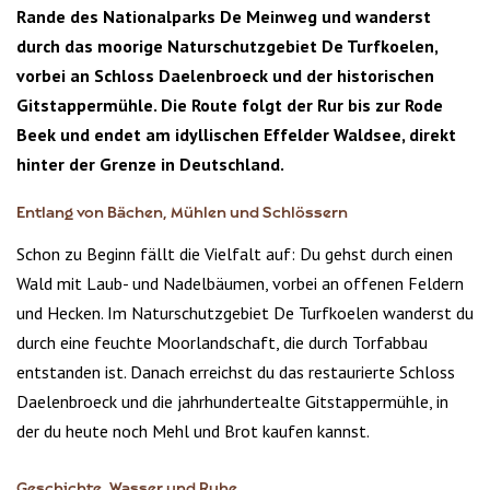
Rande des Nationalparks De Meinweg und wanderst
durch das moorige Naturschutzgebiet De Turfkoelen,
vorbei an Schloss Daelenbroeck und der historischen
Gitstappermühle. Die Route folgt der Rur bis zur Rode
Beek und endet am idyllischen Effelder Waldsee, direkt
hinter der Grenze in Deutschland.
Entlang von Bächen, Mühlen und Schlössern
Schon zu Beginn fällt die Vielfalt auf: Du gehst durch einen
Wald mit Laub- und Nadelbäumen, vorbei an offenen Feldern
und Hecken. Im Naturschutzgebiet De Turfkoelen wanderst du
durch eine feuchte Moorlandschaft, die durch Torfabbau
entstanden ist. Danach erreichst du das restaurierte Schloss
Daelenbroeck und die jahrhundertealte Gitstappermühle, in
der du heute noch Mehl und Brot kaufen kannst.
Geschichte, Wasser und Ruhe