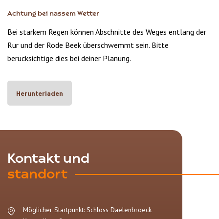
Achtung bei nassem Wetter
Bei starkem Regen können Abschnitte des Weges entlang der
Rur und der Rode Beek überschwemmt sein. Bitte
berücksichtige dies bei deiner Planung.
Herunterladen
Kontakt und
standort
Möglicher Startpunkt: Schloss Daelenbroeck