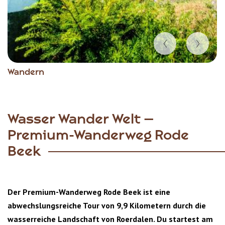
Item
Wandern
1
of
3
Wasser Wander Welt –
Premium-Wanderweg Rode
Beek
Der Premium-Wanderweg Rode Beek ist eine
abwechslungsreiche Tour von 9,9 Kilometern durch die
wasserreiche Landschaft von Roerdalen. Du startest am