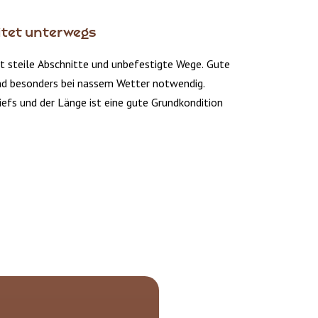
itet unterwegs
t steile Abschnitte und unbefestigte Wege. Gute
d besonders bei nassem Wetter notwendig.
iefs und der Länge ist eine gute Grundkondition