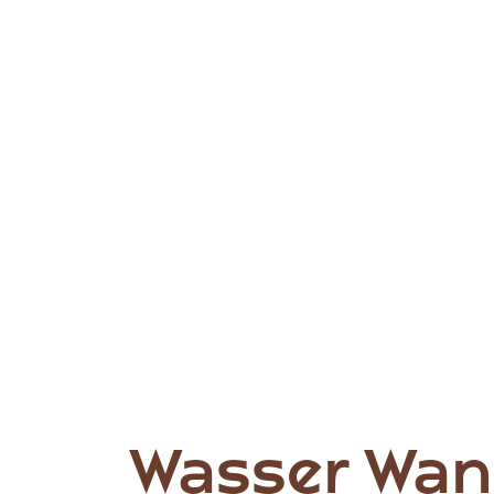
Wasser Wan