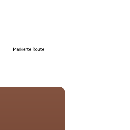
Markierte Route