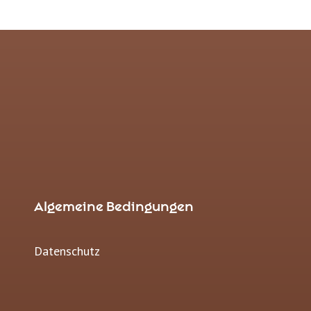
Algemeine Bedingungen
Datenschutz