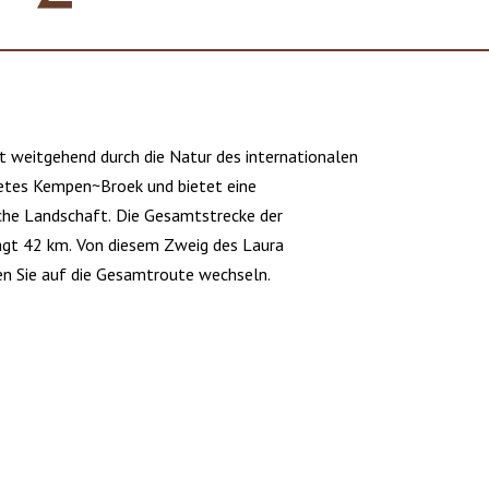
t weitgehend durch die Natur des internationalen
etes Kempen~Broek und bietet eine
he Landschaft. Die Gesamtstrecke der
ägt 42 km. Von diesem Zweig des Laura
n Sie auf die Gesamtroute wechseln.