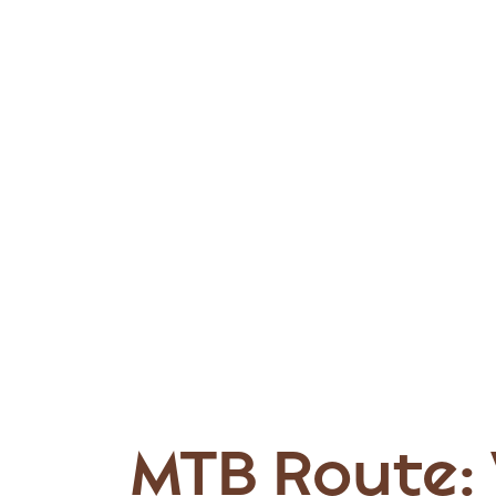
MTB Route: 