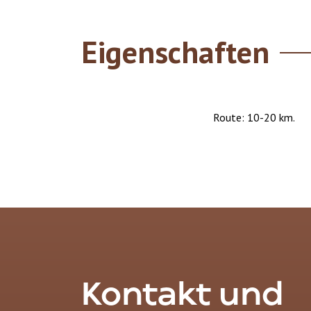
Eigenschaften
Route: 10-20 km.
Kontakt und