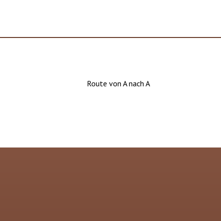
Route von A nach A