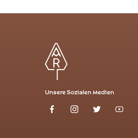
Unsere Sozialen Medien