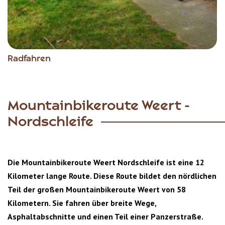
Radfahren
Mountainbikeroute Weert -
Nordschleife
Die Mountainbikeroute Weert Nordschleife ist eine 12
Kilometer lange Route. Diese Route bildet den nördlichen
Teil der großen Mountainbikeroute Weert von 58
Kilometern. Sie fahren über breite Wege,
Asphaltabschnitte und einen Teil einer Panzerstraße.