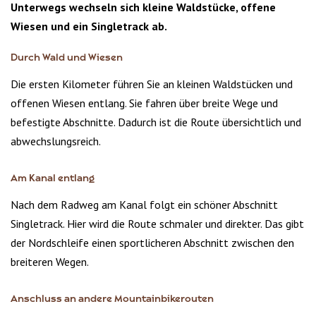
Unterwegs wechseln sich kleine Waldstücke, offene
Wiesen und ein Singletrack ab.
Durch Wald und Wiesen
Die ersten Kilometer führen Sie an kleinen Waldstücken und
offenen Wiesen entlang. Sie fahren über breite Wege und
befestigte Abschnitte. Dadurch ist die Route übersichtlich und
abwechslungsreich.
Am Kanal entlang
Nach dem Radweg am Kanal folgt ein schöner Abschnitt
Singletrack. Hier wird die Route schmaler und direkter. Das gibt
der Nordschleife einen sportlicheren Abschnitt zwischen den
breiteren Wegen.
Anschluss an andere Mountainbikerouten