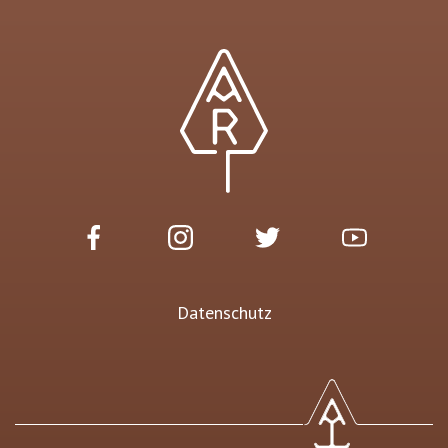
Datenschutz