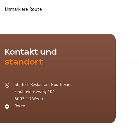
Unmarkiere Route
Kontakt und
standort
Startort: Restaurant Goudreinet.
Eindhovenseweg 101
6002 TB
Weert
Route