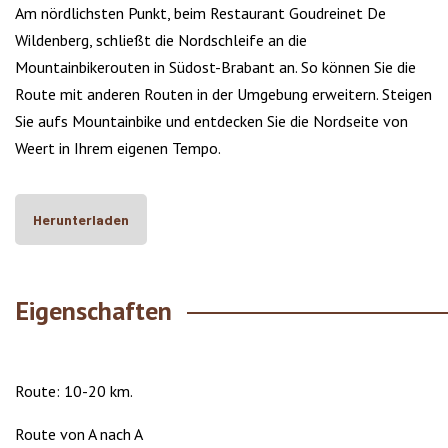
Am nördlichsten Punkt, beim Restaurant Goudreinet De
Wildenberg, schließt die Nordschleife an die
Mountainbikerouten in Südost-Brabant an. So können Sie die
Route mit anderen Routen in der Umgebung erweitern. Steigen
Sie aufs Mountainbike und entdecken Sie die Nordseite von
Weert in Ihrem eigenen Tempo.
Herunterladen
Eigenschaften
Route: 10-20 km.
Route von A nach A