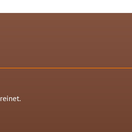
reinet.