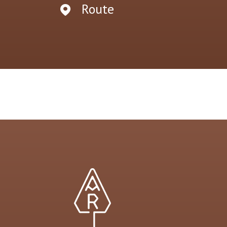
Route