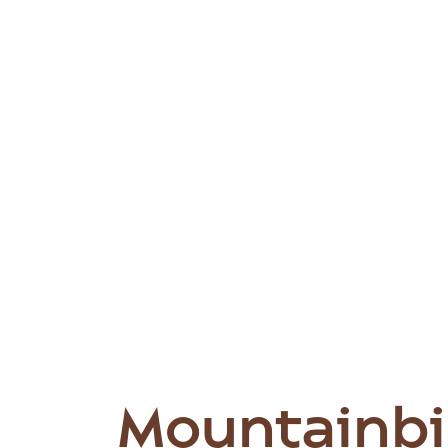
Mountainbi