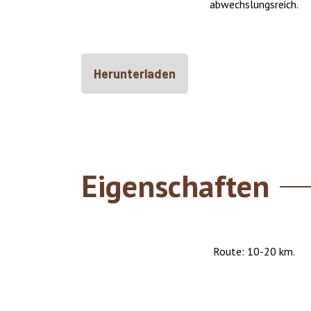
abwechslungsreich.
Herunterladen
Eigenschaften
Route: 10-20 km.