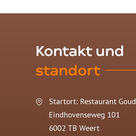
Kontakt und
standort
Startort: Restaurant Goud
Eindhovenseweg 101
6002 TB
Weert