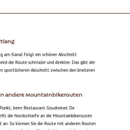
tlang
 am Kanal folgt ein schöner Abschnitt
 wird die Route schmaler und direkter. Das gibt der
en sportlicheren Abschnitt zwischen den breiteren
n andere Mountainbikerouten
Punkt, beim Restaurant Goudreinet De
ießt die Nordschleife an die Mountainbikerouten
t an. So können Sie die Route mit anderen Routen