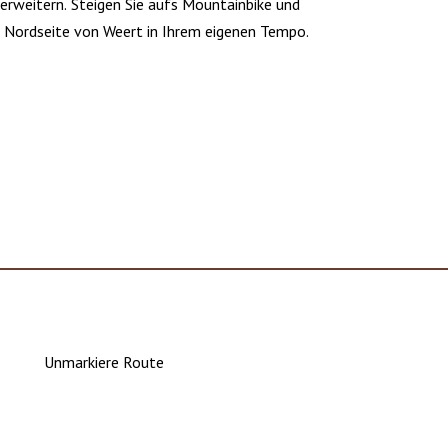
erweitern. Steigen Sie aufs Mountainbike und
e Nordseite von Weert in Ihrem eigenen Tempo.
Unmarkiere Route