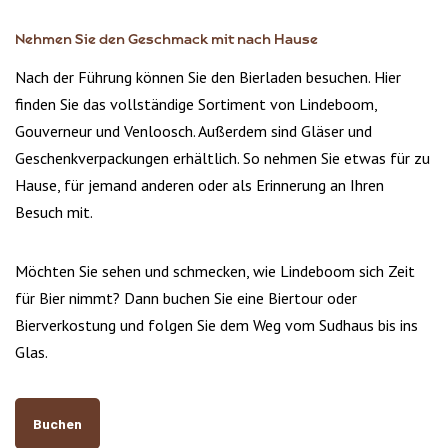
Nehmen Sie den Geschmack mit nach Hause
Nach der Führung können Sie den Bierladen besuchen. Hier
finden Sie das vollständige Sortiment von Lindeboom,
Gouverneur und Venloosch. Außerdem sind Gläser und
Geschenkverpackungen erhältlich. So nehmen Sie etwas für zu
Hause, für jemand anderen oder als Erinnerung an Ihren
Besuch mit.
Möchten Sie sehen und schmecken, wie Lindeboom sich Zeit
für Bier nimmt? Dann buchen Sie eine Biertour oder
Bierverkostung und folgen Sie dem Weg vom Sudhaus bis ins
Glas.
Buchen