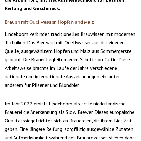
Reifung und Geschmack.
Brauen mit Quellwasser, Hopfen und Malz
Lindeboom verbindet traditionelles Brauwissen mit modernen
Techniken. Das Bier wird mit Quellwasser aus der eigenen
Quelle, ausgewähltem Hopfen und Malz aus Sommergerste
gebraut. Die Brauer begleiten jeden Schritt sorgfältig. Diese
Arbeitsweise brachte im Laufe der Jahre verschiedene
nationale und internationale Auszeichnungen ein, unter
anderem für Pilsener und Blondbier.
Im Jahr 2022 erhielt Lindeboom als erste niederländische
Brauerei die Anerkennung als Slow Brewer. Dieses europäische
Qualitätssiegel richtet sich an Brauereien, die ihrem Bier Zeit
geben. Eine längere Reifung, sorgfältig ausgewählte Zutaten
und Aufmerksamkeit während des Brauprozesses stehen dabei