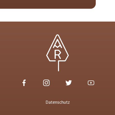
Datenschutz