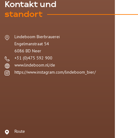
Kontakt und
standort
Lindeboom Bierbrauerei
Engelmanstraat 54
6086 BD
Neer
+31 (0)475 592 900
www.lindeboom.nl/de
https://www.instagram.com/lindeboom_bier/
Route