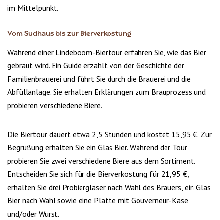
im Mittelpunkt.
Vom Sudhaus bis zur Bierverkostung
Während einer Lindeboom-Biertour erfahren Sie, wie das Bier
gebraut wird. Ein Guide erzählt von der Geschichte der
Familienbrauerei und führt Sie durch die Brauerei und die
Abfüllanlage. Sie erhalten Erklärungen zum Brauprozess und
probieren verschiedene Biere.
Die Biertour dauert etwa 2,5 Stunden und kostet 15,95 €. Zur
Begrüßung erhalten Sie ein Glas Bier. Während der Tour
probieren Sie zwei verschiedene Biere aus dem Sortiment.
Entscheiden Sie sich für die Bierverkostung für 21,95 €,
erhalten Sie drei Probiergläser nach Wahl des Brauers, ein Glas
Bier nach Wahl sowie eine Platte mit Gouverneur-Käse
und/oder Wurst.